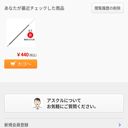
あなたが最近チェックした商品
閲覧履歴の削除
￥440
（税込）
カゴへ
アスクルについて
お気軽にご質問ください。
新規会員登録