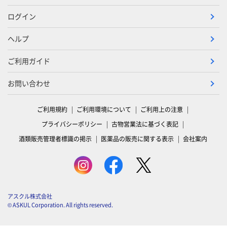
ログイン
ヘルプ
ご利用ガイド
お問い合わせ
ご利用規約
ご利用環境について
ご利用上の注意
プライバシーポリシー
古物営業法に基づく表記
酒類販売管理者標識の掲示
医薬品の販売に関する表示
会社案内
アスクル株式会社
© ASKUL Corporation. All rights reserved.