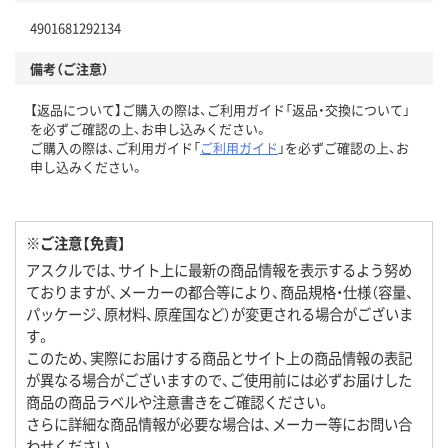
4901681292134
備考（ご注意）
【返品について】ご購入の際は、ご利用ガイド「返品・交換について」
を必ずご確認の上、お申し込みください。
ご購入の際は、ご利用ガイド「
ご利用ガイド
」を必ずご確認の上、お
申し込みください。
※ご注意【免責】
アスクルでは、サイト上に最新の商品情報を表示するよう努め
ておりますが、メーカーの都合等により、商品規格・仕様（容量、
パッケージ、原材料、原産国など）が変更される場合がございま
す。
このため、実際にお届けする商品とサイト上の商品情報の表記
が異なる場合がございますので、ご使用前には必ずお届けした
商品の商品ラベルや注意書きをご確認ください。
さらに詳細な商品情報が必要な場合は、メーカー等にお問い合
わせください。