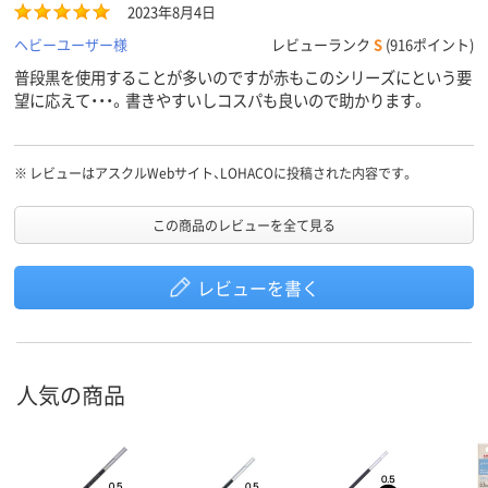
2023年8月4日
ヘビーユーザー様
レビューランク
S
(916ポイント)
普段黒を使用することが多いのですが赤もこのシリーズにという要
望に応えて・・・。書きやすいしコスパも良いので助かります。
※
レビューはアスクルWebサイト、LOHACOに投稿された内容です。
この商品のレビューを全て見る
レビューを書く
人気の商品