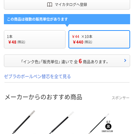
マイカタログへ登録
この商品は複数の販売単位があります
1本
￥44
×10本
￥48
￥440
(税込)
(税込)
6
「インク色」「販売単位」 違いで 全
商品あります。
ゼブラのボールペン替芯を全て見る
メーカーからのおすすめ商品
スポンサー