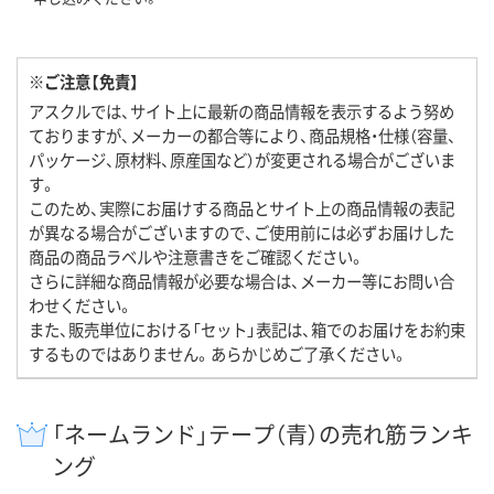
※ご注意【免責】
アスクルでは、サイト上に最新の商品情報を表示するよう努め
ておりますが、メーカーの都合等により、商品規格・仕様（容量、
パッケージ、原材料、原産国など）が変更される場合がございま
す。
このため、実際にお届けする商品とサイト上の商品情報の表記
が異なる場合がございますので、ご使用前には必ずお届けした
商品の商品ラベルや注意書きをご確認ください。
さらに詳細な商品情報が必要な場合は、メーカー等にお問い合
わせください。
また、販売単位における「セット」表記は、箱でのお届けをお約束
するものではありません。あらかじめご了承ください。
「ネームランド」テープ（青）の売れ筋ランキ
ング