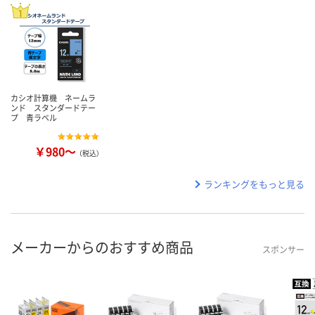
カシオ計算機 ネームラ
ンド スタンダードテー
プ 青ラベル
￥980～
（税込）
ランキングをもっと見る
メーカーからのおすすめ商品
スポンサー