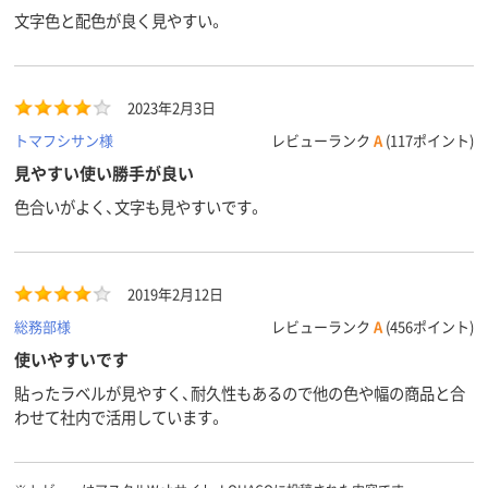
文字色と配色が良く見やすい。
2023年2月3日
トマフシサン様
レビューランク
A
(117ポイント)
見やすい使い勝手が良い
色合いがよく、文字も見やすいです。
2019年2月12日
総務部様
レビューランク
A
(456ポイント)
使いやすいです
貼ったラベルが見やすく、耐久性もあるので他の色や幅の商品と合
わせて社内で活用しています。