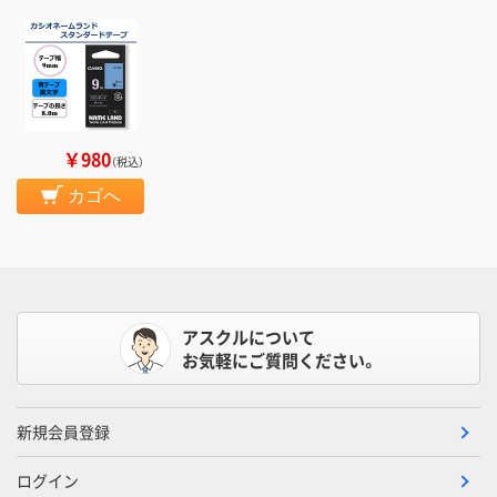
￥980
（税込）
カゴへ
アスクルについて
お気軽にご質問ください。
新規会員登録
ログイン