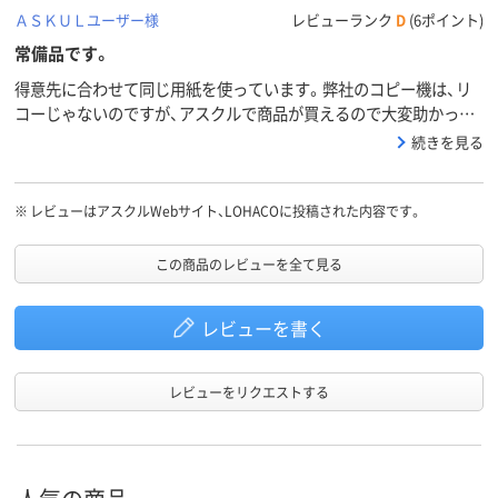
ＡＳＫＵＬユーザー様
レビューランク
D
(6ポイント)
常備品です。
得意先に合わせて同じ用紙を使っています。弊社のコピー機は、リ
コーじゃないのですが、アスクルで商品が買えるので大変助かって
います。
続きを見る
※
レビューはアスクルWebサイト、LOHACOに投稿された内容です。
この商品のレビューを全て見る
レビューを書く
レビューをリクエストする