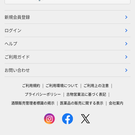
新規会員登録
ログイン
ヘルプ
ご利用ガイド
お問い合わせ
ご利用規約
ご利用環境について
ご利用上の注意
プライバシーポリシー
古物営業法に基づく表記
酒類販売管理者標識の掲示
医薬品の販売に関する表示
会社案内