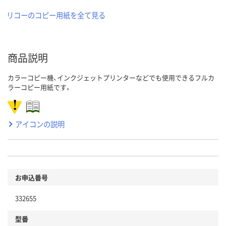
リコーのコピー用紙を全て見る
商品説明
カラーコピー機、インクジェットプリンターなどでも使用できるフルカ
ラーコピー用紙です。
アイコンの説明
お申込番号
332655
型番