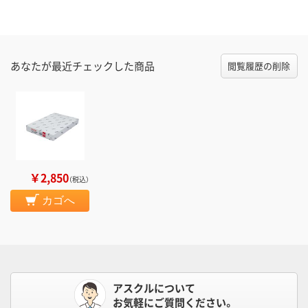
あなたが最近チェックした商品
閲覧履歴の削除
￥2,850
（税込）
カゴへ
アスクルについて
お気軽にご質問ください。