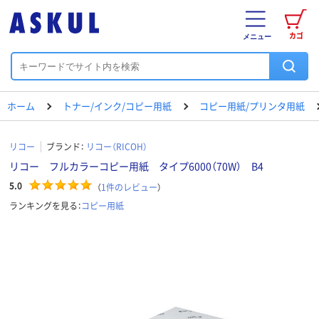
カゴ
メニュー
ホーム
トナー/インク/コピー用紙
コピー用紙/プリンタ用紙
リコー
ブランド：
リコー（RICOH）
リコー フルカラーコピー用紙 タイプ6000（70W） B4
5.0
（
1
件のレビュー
）
ランキングを見る：
コピー用紙