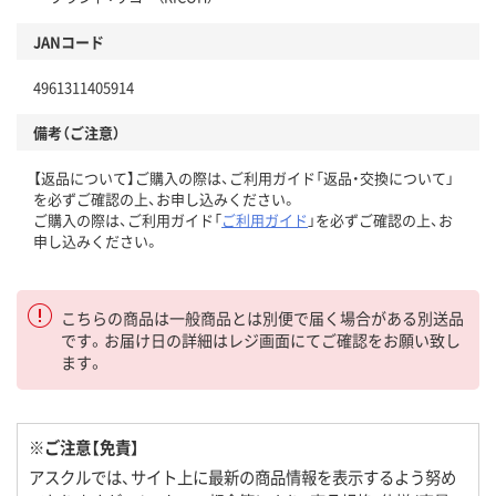
JANコード
4961311405914
備考（ご注意）
【返品について】ご購入の際は、ご利用ガイド「返品・交換について」
を必ずご確認の上、お申し込みください。
ご購入の際は、ご利用ガイド「
ご利用ガイド
」を必ずご確認の上、お
申し込みください。
こちらの商品は一般商品とは別便で届く場合がある別送品
です。お届け日の詳細はレジ画面にてご確認をお願い致し
ます。
※ご注意【免責】
アスクルでは、サイト上に最新の商品情報を表示するよう努め