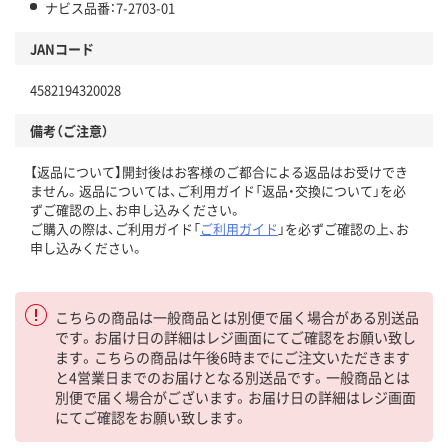
ナビス品番：7-2703-01
JANコード
4582194320028
備考（ご注意）
【返品について】開封後はお客様のご都合による返品はお受けでき
ません。返品については、ご利用ガイド「返品・交換について」を必
ずご確認の上、お申し込みください。
ご購入の際は、ご利用ガイド「
ご利用ガイド
」を必ずご確認の上、お
申し込みください。
こちらの商品は一般商品とは別便で届く場合がある別送品
です。お届け日の詳細はレジ画面にてご確認をお願い致し
ます。こちらの商品は午後6時までにご注文いただきます
と4営業日までのお届けとなる別送品です。一般商品とは
別便で届く場合がございます。お届け日の詳細はレジ画面
にてご確認をお願い致します。