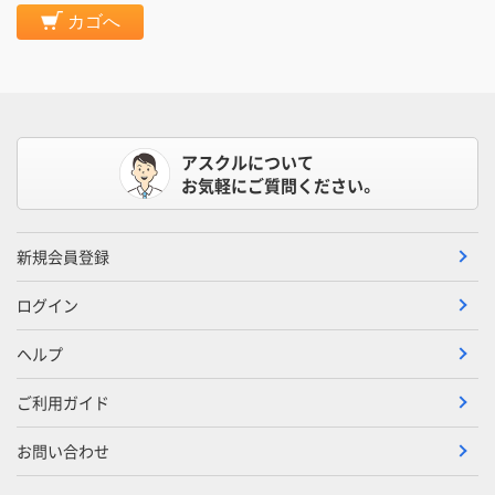
カゴへ
アスクルについて
お気軽にご質問ください。
新規会員登録
ログイン
ヘルプ
ご利用ガイド
お問い合わせ