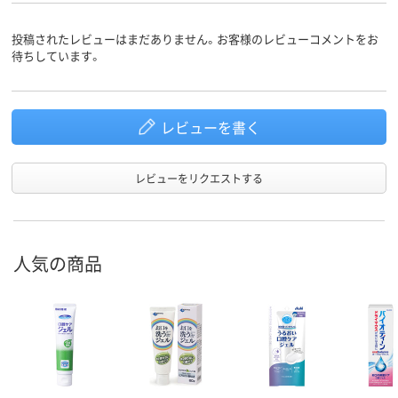
投稿されたレビューはまだありません。お客様のレビューコメントをお
待ちしています。
レビューを書く
レビューをリクエストする
人気の商品