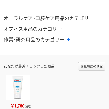
オーラルケア・口腔ケア用品のカテゴリー
オフィス用品のカテゴリー
作業・研究用品のカテゴリー
あなたが最近チェックした商品
閲覧履歴の削除
￥1,780
（税込）