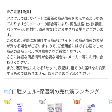
※ご注意【免責】
アスクルでは、サイト上に最新の商品情報を表示するよう努め
ておりますが、メーカーの都合等により、商品規格・仕様（容量、
パッケージ、原材料、原産国など）が変更される場合がございま
す。
このため、実際にお届けする商品とサイト上の商品情報の表記
が異なる場合がございますので、ご使用前には必ずお届けした
商品の商品ラベルや注意書きをご確認ください。
さらに詳細な商品情報が必要な場合は、メーカー等にお問い合
わせください。
また、販売単位における「セット」表記は、箱でのお届けをお約束
するものではありません。あらかじめご了承ください。
口腔ジェル・保湿剤の売れ筋ランキング