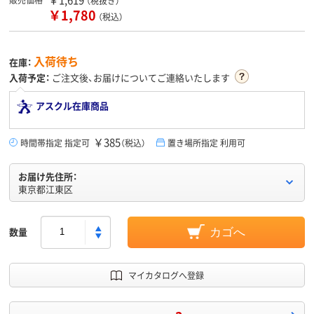
（税抜き）
￥1,780
（税込）
入荷待ち
在庫：
入荷予定：
ご注文後、お届けについてご連絡いたします
アスクル在庫商品
￥385
時間帯指定 指定可
（税込）
置き場所指定 利用可
お届け先住所：
東京都江東区
数量
カゴへ
マイカタログへ登録