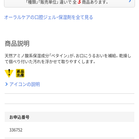
3
「種類」「販売単位」 違いで 全
商品あります。
オーラルケアの口腔ジェル・保湿剤を全て見る
商品説明
天然アミノ酸系保湿成分「ベタイン」が、お口にうるおいを補給。乾燥し
て個べり付いた汚れを浮かせて取りやすくします。
アイコンの説明
お申込番号
336752