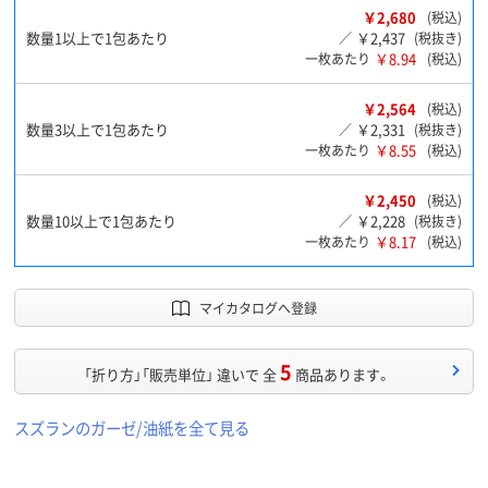
￥2,680
(税込)
数量1以上で1包あたり
￥2,437
／
(税抜き)
￥8.94
一枚あたり
(税込)
￥2,564
(税込)
数量3以上で1包あたり
￥2,331
／
(税抜き)
￥8.55
一枚あたり
(税込)
￥2,450
(税込)
数量10以上で1包あたり
￥2,228
／
(税抜き)
￥8.17
一枚あたり
(税込)
マイカタログへ登録
5
「折り方」「販売単位」 違いで 全
商品あります。
スズランのガーゼ/油紙を全て見る