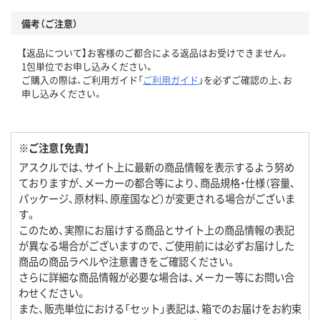
備考（ご注意）
【返品について】お客様のご都合による返品はお受けできません。
1包単位でお申し込みください。
ご購入の際は、ご利用ガイド「
ご利用ガイド
」を必ずご確認の上、お
申し込みください。
※ご注意【免責】
アスクルでは、サイト上に最新の商品情報を表示するよう努め
ておりますが、メーカーの都合等により、商品規格・仕様（容量、
パッケージ、原材料、原産国など）が変更される場合がございま
す。
このため、実際にお届けする商品とサイト上の商品情報の表記
が異なる場合がございますので、ご使用前には必ずお届けした
商品の商品ラベルや注意書きをご確認ください。
さらに詳細な商品情報が必要な場合は、メーカー等にお問い合
わせください。
また、販売単位における「セット」表記は、箱でのお届けをお約束