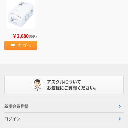
￥2,680
（税込）
カゴへ
アスクルについて
お気軽にご質問ください。
新規会員登録
ログイン