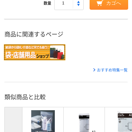
数量
カゴへ
商品に関連するページ
おすすめ特集一覧
類似商品と比較