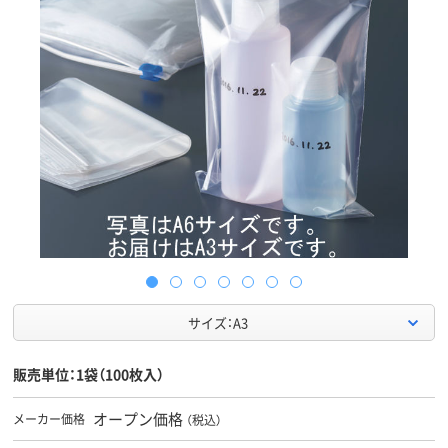
サイズ：A3
販売単位：1袋（100枚入）
オープン価格
メーカー価格
（税込）