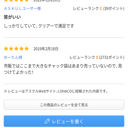
ＡＳＫＵＬユーザー様
レビューランク
C
(39ポイント)
質がいい
しっかりしていて、クリアーで満足です
2019年2月18日
ゆーたん様
レビューランク
S
(2731ポイント)
市販ではここまで大きなチャック袋はあまり売っていないので、見
つけてよかった！
※
レビューはアスクルWebサイト、LOHACOに投稿された内容です。
この商品のレビューを全て見る
レビューを書く