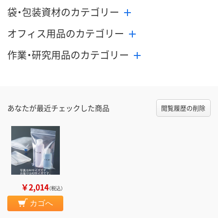
袋・包装資材のカテゴリー
オフィス用品のカテゴリー
作業・研究用品のカテゴリー
あなたが最近チェックした商品
閲覧履歴の削除
￥2,014
（税込）
カゴへ