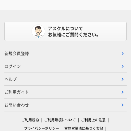
アスクルについて
お気軽にご質問ください。
新規会員登録
ログイン
ヘルプ
ご利用ガイド
お問い合わせ
ご利用規約
ご利用環境について
ご利用上の注意
プライバシーポリシー
古物営業法に基づく表記