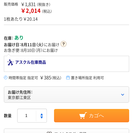
￥1,831
販売価格
（税抜き）
￥2,014
（税込）
1枚あたり￥20.14
あり
在庫：
お届け日：
8月11日（火）
にお届け
お急ぎ便：8月10日（月）にお届け
アスクル在庫商品
￥385
時間帯指定 指定可
（税込）
置き場所指定 利用可
お届け先住所：
東京都江東区
数量
カゴへ