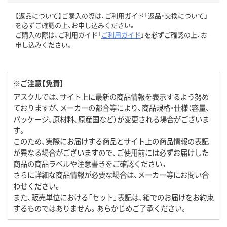
【返品について】ご購入の際は、ご利用ガイド「返品・交換について」
を必ずご確認の上、お申し込みください。
ご購入の際は、ご利用ガイド「
ご利用ガイド
」を必ずご確認の上、お
申し込みください。
※ご注意【免責】
アスクルでは、サイト上に最新の商品情報を表示するよう努め
ておりますが、メーカーの都合等により、商品規格・仕様（容量、
パッケージ、原材料、原産国など）が変更される場合がございま
す。
このため、実際にお届けする商品とサイト上の商品情報の表記
が異なる場合がございますので、ご使用前には必ずお届けした
商品の商品ラベルや注意書きをご確認ください。
さらに詳細な商品情報が必要な場合は、メーカー等にお問い合
わせください。
また、販売単位における「セット」表記は、箱でのお届けをお約束
するものではありません。あらかじめご了承ください。