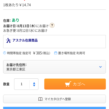
1枚あたり￥14.74
あり
在庫：
お届け日：
8月13日（木）
にお届け
お急ぎ便：8月12日（水）にお届け
アスクル在庫商品
￥385
時間帯指定 指定可
（税込）
置き場所指定 利用可
お届け先住所：
東京都江東区
数量
カゴへ
マイカタログへ登録