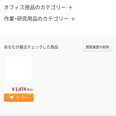
オフィス用品のカテゴリー
作業・研究用品のカテゴリー
あなたが最近チェックした商品
閲覧履歴の削除
￥1,474
（税込）
カゴへ