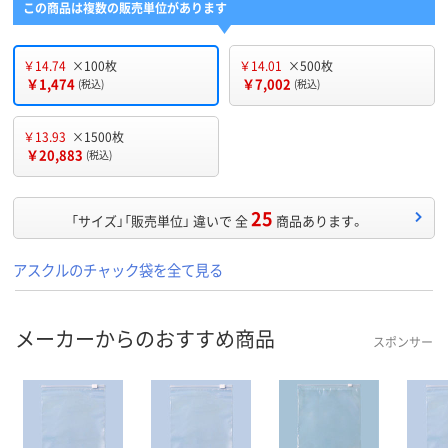
この商品は複数の販売単位があります
￥14.74
×100枚
￥14.01
×500枚
￥1,474
￥7,002
(税込)
(税込)
￥13.93
×1500枚
￥20,883
(税込)
25
「サイズ」「販売単位」 違いで 全
商品あります。
アスクルのチャック袋を全て見る
メーカーからのおすすめ商品
スポンサー