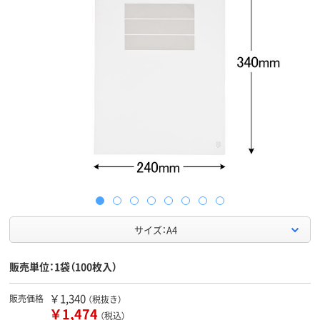
サイズ：A4
販売単位：1袋（100枚入）
￥1,340
販売価格
（税抜き）
￥1,474
（税込）