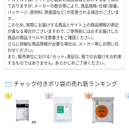
ておりますが、メーカーの都合等により、商品規格・仕様（容量、
パッケージ、原材料、原産国など）が変更される場合がございま
す。
このため、実際にお届けする商品とサイト上の商品情報の表記
が異なる場合がございますので、ご使用前には必ずお届けした
商品の商品ラベルや注意書きをご確認ください。
さらに詳細な商品情報が必要な場合は、メーカー等にお問い合
わせください。
また、販売単位における「セット」表記は、箱でのお届けをお約束
するものではありません。あらかじめご了承ください。
チャック付きポリ袋の売れ筋ランキング