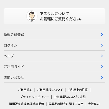
アスクルについて
お気軽にご質問ください。
新規会員登録
ログイン
ヘルプ
ご利用ガイド
お問い合わせ
ご利用規約
ご利用環境について
ご利用上の注意
プライバシーポリシー
古物営業法に基づく表記
酒類販売管理者標識の掲示
医薬品の販売に関する表示
会社案内