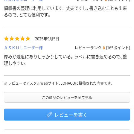
領収書の整理に利用しています。丈夫ですし、書き込むことも出来
るので、とても便利です。
2025年9月5日
ＡＳＫＵＬユーザー様
レビューランク
A
(165ポイント)
厚みが適度にありしっかりしている。ラベルに書き込めるので、整
理しやすい。
※
レビューはアスクルWebサイト、LOHACOに投稿された内容です。
この商品のレビューを全て見る
レビューを書く