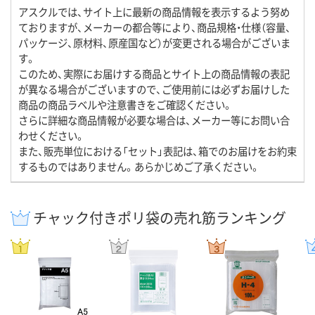
アスクルでは、サイト上に最新の商品情報を表示するよう努め
ておりますが、メーカーの都合等により、商品規格・仕様（容量、
パッケージ、原材料、原産国など）が変更される場合がございま
す。
このため、実際にお届けする商品とサイト上の商品情報の表記
が異なる場合がございますので、ご使用前には必ずお届けした
商品の商品ラベルや注意書きをご確認ください。
さらに詳細な商品情報が必要な場合は、メーカー等にお問い合
わせください。
また、販売単位における「セット」表記は、箱でのお届けをお約束
するものではありません。あらかじめご了承ください。
チャック付きポリ袋の売れ筋ランキング