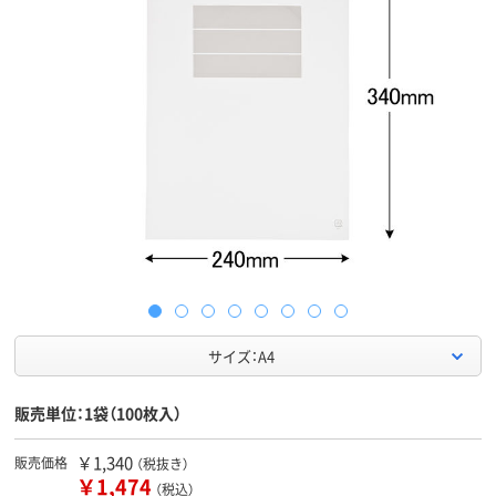
サイズ：A4
販売単位：1袋（100枚入）
￥1,340
販売価格
（税抜き）
￥1,474
（税込）