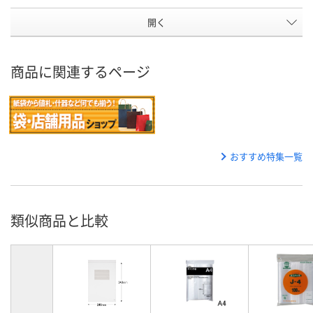
開く
商品に関連するページ
おすすめ特集一覧
類似商品と比較