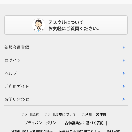
アスクルについて
お気軽にご質問ください。
新規会員登録
ログイン
ヘルプ
ご利用ガイド
お問い合わせ
ご利用規約
ご利用環境について
ご利用上の注意
プライバシーポリシー
古物営業法に基づく表記
酒類販売管理者標識の掲示
医薬品の販売に関する表示
会社案内