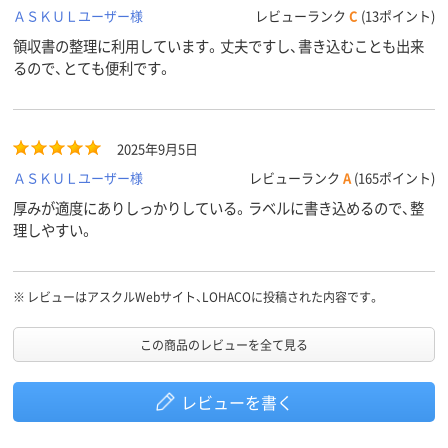
ＡＳＫＵＬユーザー様
レビューランク
C
(13ポイント)
領収書の整理に利用しています。丈夫ですし、書き込むことも出来
るので、とても便利です。
2025年9月5日
ＡＳＫＵＬユーザー様
レビューランク
A
(165ポイント)
厚みが適度にありしっかりしている。ラベルに書き込めるので、整
理しやすい。
※
レビューはアスクルWebサイト、LOHACOに投稿された内容です。
この商品のレビューを全て見る
レビューを書く