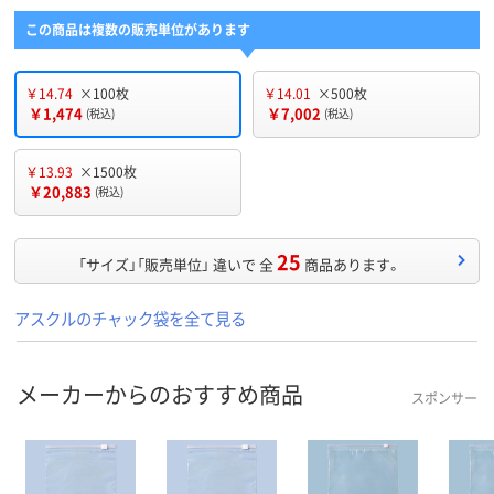
この商品は複数の販売単位があります
￥14.74
×100枚
￥14.01
×500枚
￥1,474
￥7,002
(税込)
(税込)
￥13.93
×1500枚
￥20,883
(税込)
25
「サイズ」「販売単位」 違いで 全
商品あります。
アスクルのチャック袋を全て見る
メーカーからのおすすめ商品
スポンサー