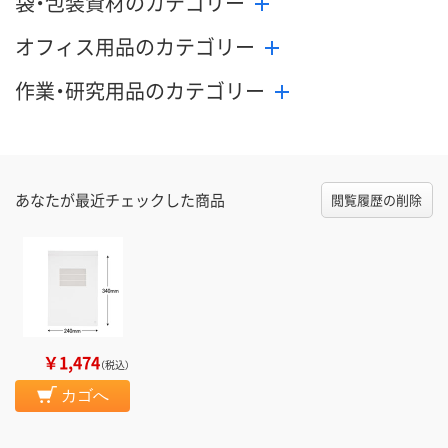
袋・包装資材のカテゴリー
オフィス用品のカテゴリー
作業・研究用品のカテゴリー
あなたが最近チェックした商品
閲覧履歴の削除
￥1,474
（税込）
カゴへ