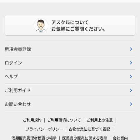
アスクルについて
お気軽にご質問ください。
新規会員登録
ログイン
ヘルプ
ご利用ガイド
お問い合わせ
ご利用規約
ご利用環境について
ご利用上の注意
プライバシーポリシー
古物営業法に基づく表記
酒類販売管理者標識の掲示
医薬品の販売に関する表示
会社案内