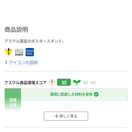
商品説明
アスクル限定のポスタースタンド。
アイコンの説明
30
アスクル商品環境スコア
環境に配慮した材料を使用
容器
包装
省資源・無包装
詳しく見る
分別・リサイクルしやすい設計