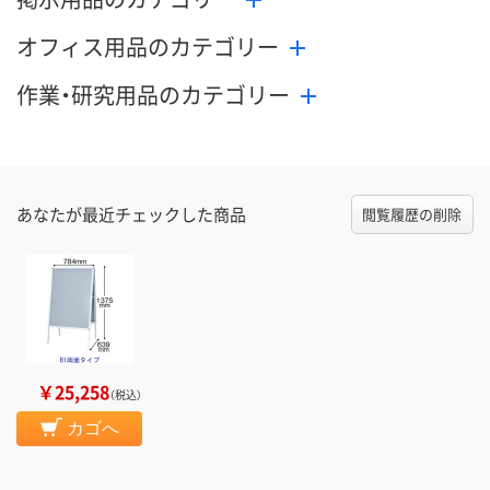
オフィス用品のカテゴリー
作業・研究用品のカテゴリー
あなたが最近チェックした商品
閲覧履歴の削除
￥25,258
（税込）
カゴへ