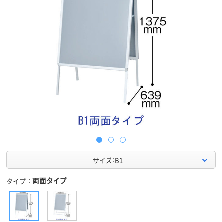
サイズ：B1
両面タイプ
タイプ