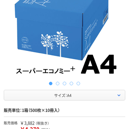
サイズ：A4
販売単位：1箱（500枚×10冊入）
￥3,882
販売価格
（税抜き）