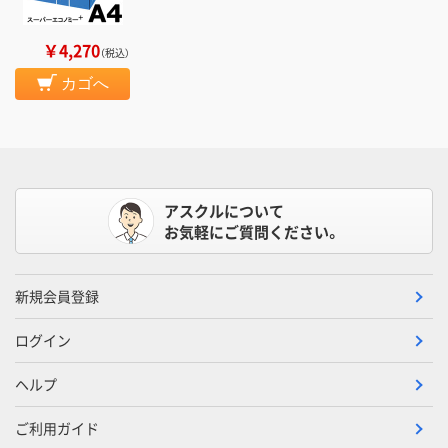
￥4,270
（税込）
カゴへ
アスクルについて
お気軽にご質問ください。
新規会員登録
ログイン
ヘルプ
ご利用ガイド