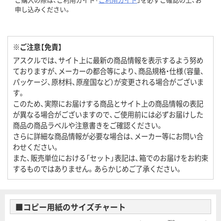
申し込みください。
※ご注意【免責】
アスクルでは、サイト上に最新の商品情報を表示するよう努め
ておりますが、メーカーの都合等により、商品規格・仕様（容量、
パッケージ、原材料、原産国など）が変更される場合がございま
す。
このため、実際にお届けする商品とサイト上の商品情報の表記
が異なる場合がございますので、ご使用前には必ずお届けした
商品の商品ラベルや注意書きをご確認ください。
さらに詳細な商品情報が必要な場合は、メーカー等にお問い合
わせください。
また、販売単位における「セット」表記は、箱でのお届けをお約束
するものではありません。あらかじめご了承ください。
■コピー用紙のサイズチャート