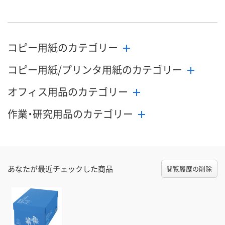
コピー用紙のカテゴリー
コピー用紙/プリンタ用紙のカテゴリー
オフィス用品のカテゴリー
作業・研究用品のカテゴリー
あなたが最近チェックした商品
閲覧履歴の削除