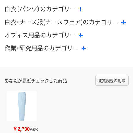
白衣（パンツ）のカテゴリー
白衣・ナース服(ナースウェア)のカテゴリー
オフィス用品のカテゴリー
作業・研究用品のカテゴリー
あなたが最近チェックした商品
閲覧履歴の削除
￥2,700
（税込）