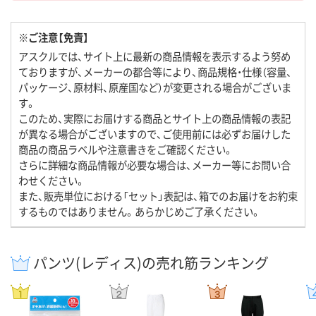
※ご注意【免責】
アスクルでは、サイト上に最新の商品情報を表示するよう努め
ておりますが、メーカーの都合等により、商品規格・仕様（容量、
パッケージ、原材料、原産国など）が変更される場合がございま
す。
このため、実際にお届けする商品とサイト上の商品情報の表記
が異なる場合がございますので、ご使用前には必ずお届けした
商品の商品ラベルや注意書きをご確認ください。
さらに詳細な商品情報が必要な場合は、メーカー等にお問い合
わせください。
また、販売単位における「セット」表記は、箱でのお届けをお約束
するものではありません。あらかじめご了承ください。
パンツ(レディス)の売れ筋ランキング