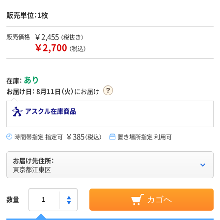
販売単位：1枚
￥2,455
販売価格
（税抜き）
￥2,700
（税込）
あり
在庫：
お届け日：
8月11日（火）
にお届け
アスクル在庫商品
￥385
時間帯指定 指定可
（税込）
置き場所指定 利用可
お届け先住所：
東京都江東区
数量
カゴへ