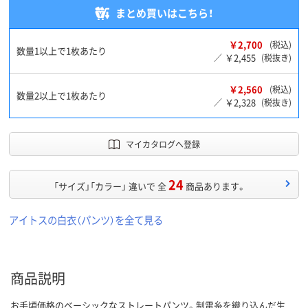
まとめ買いはこちら！
￥2,700
(税込)
数量1以上で1枚あたり
￥2,455
／
(税抜き)
￥2,560
(税込)
数量2以上で1枚あたり
￥2,328
／
(税抜き)
マイカタログへ登録
24
「サイズ」「カラー」 違いで 全
商品あります。
アイトスの白衣（パンツ）を全て見る
商品説明
お手頃価格のベーシックなストレートパンツ。制電糸を織り込んだ生