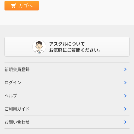
カゴへ
アスクルについて
お気軽にご質問ください。
新規会員登録
ログイン
ヘルプ
ご利用ガイド
お問い合わせ