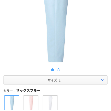
サイズ：L
サックスブルー
カラー