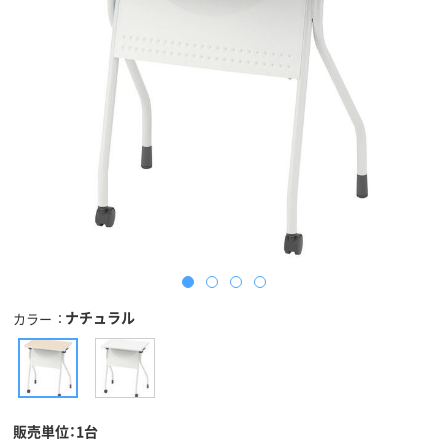
ナチュラル
カラー
販売単位：1台