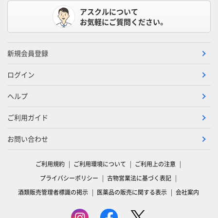
アスクルについて
お気軽にご質問ください。
新規会員登録
ログイン
ヘルプ
ご利用ガイド
お問い合わせ
ご利用規約
ご利用環境について
ご利用上の注意
プライバシーポリシー
古物営業法に基づく表記
酒類販売管理者標識の掲示
医薬品の販売に関する表示
会社案内