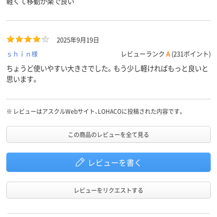
軽くて移動が楽で良い
2025年9月19日
ｓｈｉｎ様
レビューランク
A
(231ポイント)
ちょうど使いやすい大きさでした。もう少し軽ければもっと良いと
思います。
※
レビューはアスクルWebサイト、LOHACOに投稿された内容です。
この商品のレビューを全て見る
レビューを書く
レビューをリクエストする