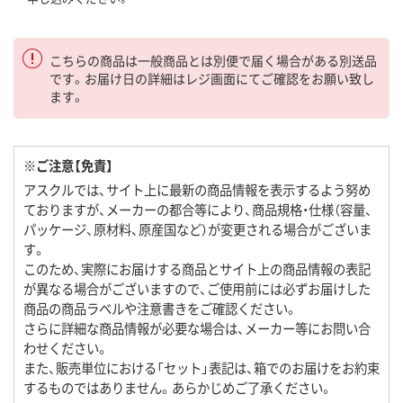
こちらの商品は一般商品とは別便で届く場合がある別送品
です。お届け日の詳細はレジ画面にてご確認をお願い致し
ます。
※ご注意【免責】
アスクルでは、サイト上に最新の商品情報を表示するよう努め
ておりますが、メーカーの都合等により、商品規格・仕様（容量、
パッケージ、原材料、原産国など）が変更される場合がございま
す。
このため、実際にお届けする商品とサイト上の商品情報の表記
が異なる場合がございますので、ご使用前には必ずお届けした
商品の商品ラベルや注意書きをご確認ください。
さらに詳細な商品情報が必要な場合は、メーカー等にお問い合
わせください。
また、販売単位における「セット」表記は、箱でのお届けをお約束
するものではありません。あらかじめご了承ください。