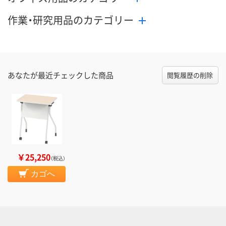
作業・研究用品のカテゴリー
あなたが最近チェックした商品
閲覧履歴の削除
￥25,250
（税込）
カゴへ