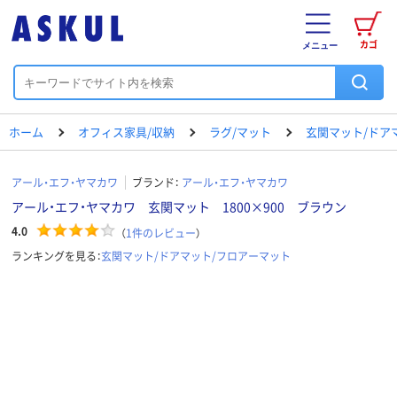
カゴ
メニュー
ホーム
オフィス家具/収納
ラグ/マット
玄関マット/ドア
アール・エフ・ヤマカワ
ブランド：
アール・エフ・ヤマカワ
アール・エフ・ヤマカワ 玄関マット 1800×900 ブラウン
4.0
（
1
件のレビュー
）
ランキングを見る：
玄関マット/ドアマット/フロアーマット