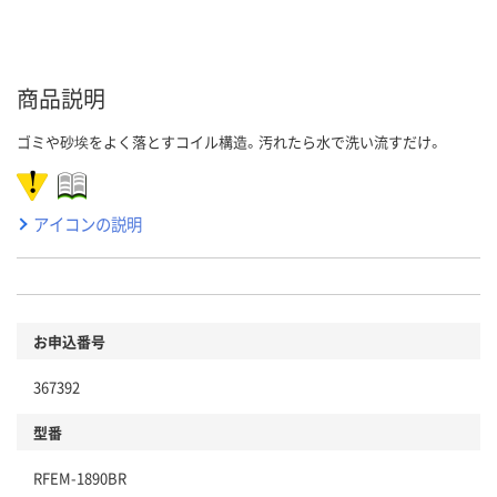
商品説明
ゴミや砂埃をよく落とすコイル構造。汚れたら水で洗い流すだけ。
アイコンの説明
お申込番号
367392
型番
RFEM-1890BR