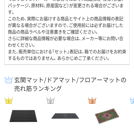
パッケージ、原材料、原産国など）が変更される場合がございま
す。
このため、実際にお届けする商品とサイト上の商品情報の表記
が異なる場合がございますので、ご使用前には必ずお届けした
商品の商品ラベルや注意書きをご確認ください。
さらに詳細な商品情報が必要な場合は、メーカー等にお問い合
わせください。
また、販売単位における「セット」表記は、箱でのお届けをお約束
するものではありません。あらかじめご了承ください。
玄関マット/ドアマット/フロアーマットの
売れ筋ランキング