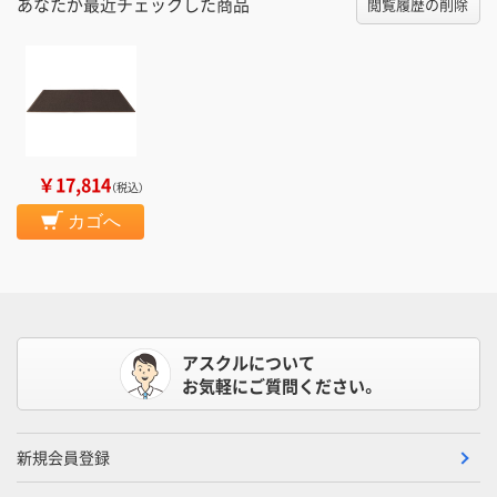
あなたが最近チェックした商品
閲覧履歴の削除
￥17,814
（税込）
カゴへ
アスクルについて
お気軽にご質問ください。
新規会員登録