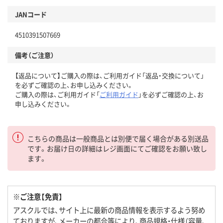
JANコード
4510391507669
備考（ご注意）
【返品について】ご購入の際は、ご利用ガイド「返品・交換について」
を必ずご確認の上、お申し込みください。
ご購入の際は、ご利用ガイド「
ご利用ガイド
」を必ずご確認の上、お
申し込みください。
こちらの商品は一般商品とは別便で届く場合がある別送品
です。お届け日の詳細はレジ画面にてご確認をお願い致し
ます。
※ご注意【免責】
アスクルでは、サイト上に最新の商品情報を表示するよう努め
ておりますが、メーカーの都合等により、商品規格・仕様（容量、