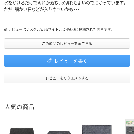
水をかけるだけで汚れが落ち、水切れもよいので助かっています。
ただ、細かい石などが入りやすいかも・・・。
※
レビューはアスクルWebサイト、LOHACOに投稿された内容です。
この商品のレビューを全て見る
レビューを書く
レビューをリクエストする
人気の商品