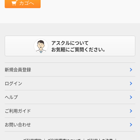
カゴへ
アスクルについて
お気軽にご質問ください。
新規会員登録
ログイン
ヘルプ
ご利用ガイド
お問い合わせ