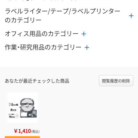
ラベルライター/テープ/ラベルプリンター
のカテゴリー
オフィス用品のカテゴリー
作業・研究用品のカテゴリー
あなたが最近チェックした商品
閲覧履歴の削除
￥1,410
（税込）