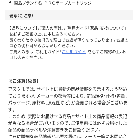
商品ブランド名：ＰＲＯテープカートリッジ
備考（ご注意）
【返品について】ご購入の際は、ご利用ガイド「返品・交換について」
を必ずご確認の上、お申し込みください。
長く巻くための技術的な理由で台紙が薄くなっております。台紙の
中心の切れ目からおはがしください。
ご購入の際は、ご利用ガイド「
ご利用ガイド
」を必ずご確認の上、お
申し込みください。
※ご注意【免責】
アスクルでは、サイト上に最新の商品情報を表示するよう努め
ておりますが、メーカーの都合等により、商品規格・仕様（容量、
パッケージ、原材料、原産国など）が変更される場合がございま
す。
このため、実際にお届けする商品とサイト上の商品情報の表記
が異なる場合がございますので、ご使用前には必ずお届けした
商品の商品ラベルや注意書きをご確認ください。
さらに詳細な商品情報が必要な場合は、メーカー等にお問い合