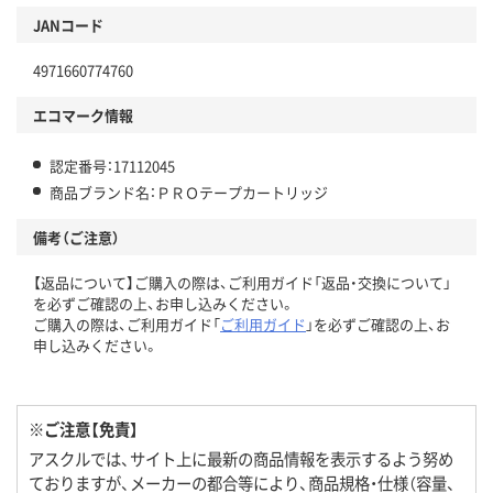
JANコード
4971660774760
エコマーク情報
認定番号：17112045
商品ブランド名：ＰＲＯテープカートリッジ
備考（ご注意）
【返品について】ご購入の際は、ご利用ガイド「返品・交換について」
を必ずご確認の上、お申し込みください。
ご購入の際は、ご利用ガイド「
ご利用ガイド
」を必ずご確認の上、お
申し込みください。
※ご注意【免責】
アスクルでは、サイト上に最新の商品情報を表示するよう努め
ておりますが、メーカーの都合等により、商品規格・仕様（容量、