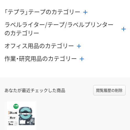
「テプラ」テープのカテゴリー
ラベルライター/テープ/ラベルプリンター
のカテゴリー
オフィス用品のカテゴリー
作業・研究用品のカテゴリー
あなたが最近チェックした商品
閲覧履歴の削除