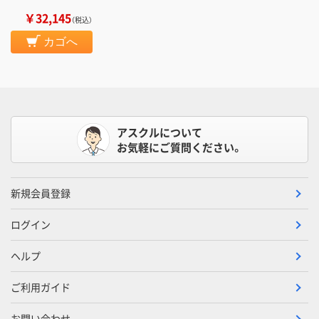
￥32,145
（税込）
カゴへ
アスクルについて
お気軽にご質問ください。
新規会員登録
ログイン
ヘルプ
ご利用ガイド
お問い合わせ