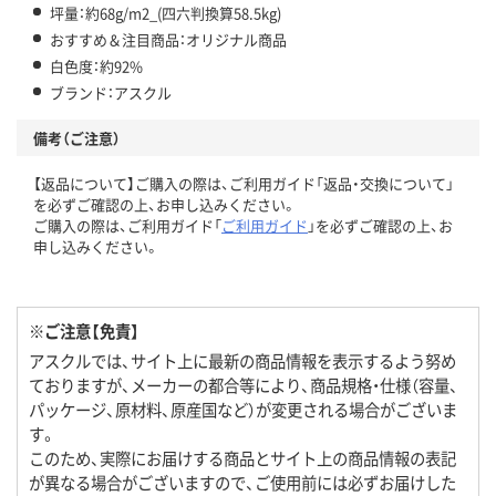
坪量：約68g/m2_(四六判換算58.5kg)
おすすめ＆注目商品：オリジナル商品
白色度：約92%
ブランド：アスクル
備考（ご注意）
【返品について】ご購入の際は、ご利用ガイド「返品・交換について」
を必ずご確認の上、お申し込みください。
ご購入の際は、ご利用ガイド「
ご利用ガイド
」を必ずご確認の上、お
申し込みください。
※ご注意【免責】
アスクルでは、サイト上に最新の商品情報を表示するよう努め
ておりますが、メーカーの都合等により、商品規格・仕様（容量、
パッケージ、原材料、原産国など）が変更される場合がございま
す。
このため、実際にお届けする商品とサイト上の商品情報の表記
が異なる場合がございますので、ご使用前には必ずお届けした