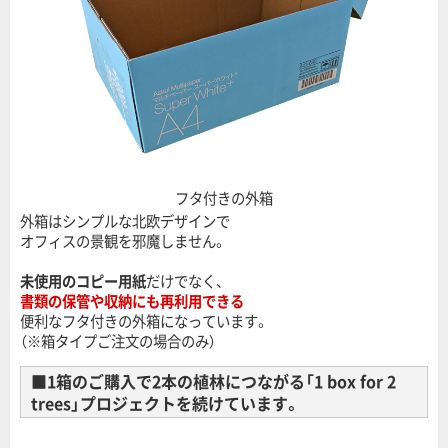
フタ付きの外箱
外箱はシンプルな北欧デザインで
オフィスの景観を邪魔しません。
未使用のコピー用紙
だけでなく、
書類の保管や収納にも再利用できる
便利なフタ付きの外箱になっています。
（※箱タイプご注文の場合のみ）
■1箱のご購入で2本の植林につながる「1 box for 2
trees」プロジェクトを続けています。