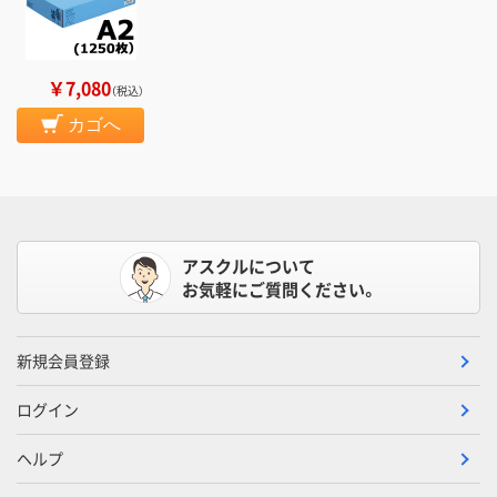
￥7,080
（税込）
カゴへ
アスクルについて
お気軽にご質問ください。
新規会員登録
ログイン
ヘルプ