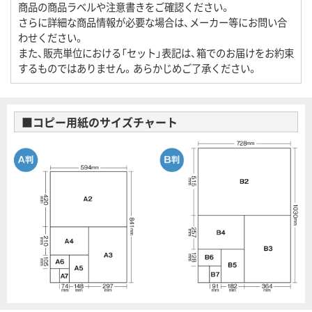
商品の商品ラベルや注意書きをご確認ください。
さらに詳細な商品情報が必要な場合は、メーカー等にお問い合
わせください。
また、販売単位における「セット」表記は、箱でのお届けをお約束
するものではありません。あらかじめご了承ください。
■コピー用紙のサイズチャート