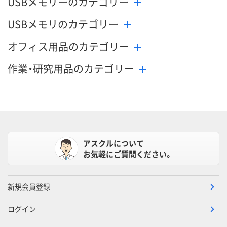
USBメモリーのカテゴリー
USBメモリのカテゴリー
オフィス用品のカテゴリー
作業・研究用品のカテゴリー
アスクルについて
お気軽にご質問ください。
新規会員登録
ログイン