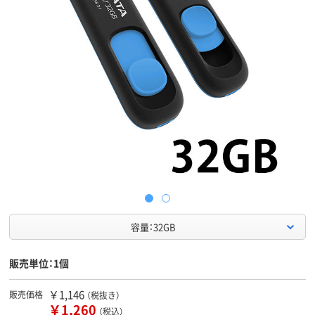
容量：32GB
販売単位：1個
￥1,146
販売価格
（税抜き）
￥1,260
（税込）