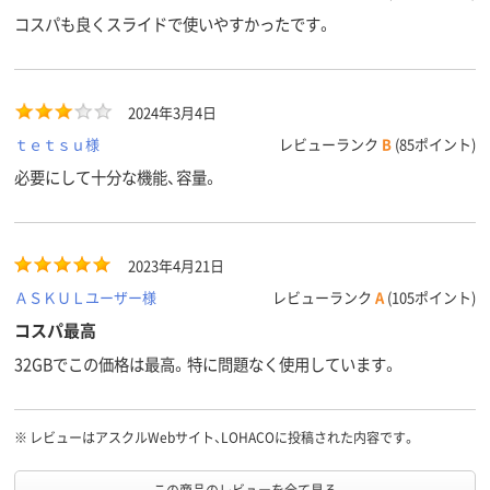
コスパも良くスライドで使いやすかったです。
2024年3月4日
ｔｅｔｓｕ様
レビューランク
B
(85ポイント)
必要にして十分な機能、容量。
2023年4月21日
ＡＳＫＵＬユーザー様
レビューランク
A
(105ポイント)
コスパ最高
32GBでこの価格は最高。特に問題なく使用しています。
※
レビューはアスクルWebサイト、LOHACOに投稿された内容です。
この商品のレビューを全て見る