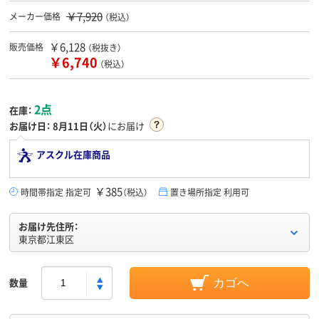
￥7,920
メーカー価格
（税込）
￥6,128
販売価格
（税抜き）
￥6,740
（税込）
2点
在庫：
お届け日：
8月11日（火）
にお届け
アスクル在庫商品
￥385
時間帯指定 指定可
（税込）
置き場所指定 利用可
お届け先住所：
東京都江東区
数量
カゴへ