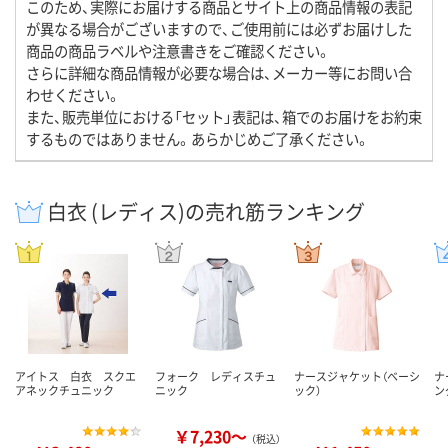
このため、実際にお届けする商品とサイト上の商品情報の表記
が異なる場合がございますので、ご使用前には必ずお届けした
商品の商品ラベルや注意書きをご確認ください。
さらに詳細な商品情報が必要な場合は、メーカー等にお問い合
わせください。
また、販売単位における「セット」表記は、箱でのお届けをお約束
するものではありません。あらかじめご了承ください。
白衣 (レディス)の売れ筋ランキング
アイトス 白衣 スクエ
フォーク レディスチュ
ナースジャケット（ベーシ
ナ
アネックチュニック
ニック
ック）
ン
￥7,230～
（税込）