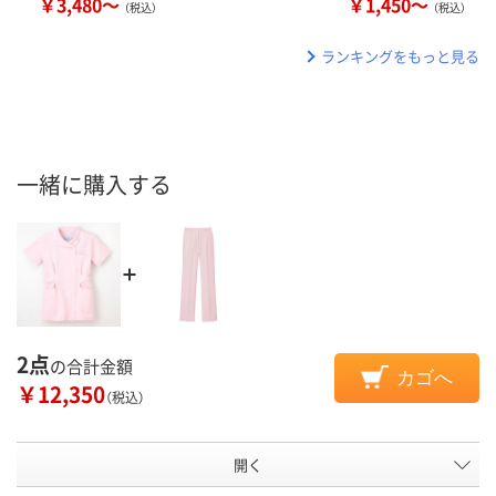
￥3,480～
￥1,450～
（税込）
（税込）
ランキングをもっと見る
一緒に購入する
2点
の合計金額
カゴへ
￥12,350
（税込）
開く