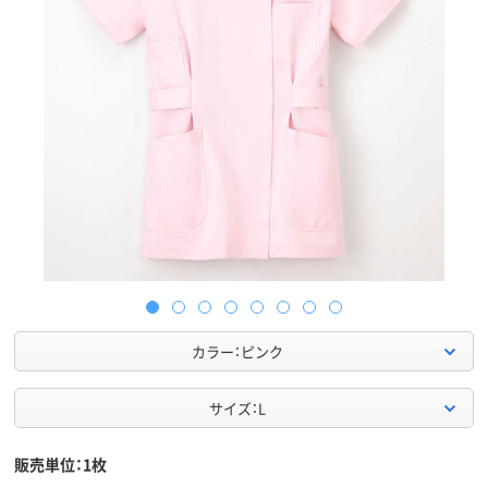
カラー：ピンク
サイズ：L
販売単位：1枚