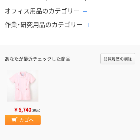
オフィス用品のカテゴリー
作業・研究用品のカテゴリー
あなたが最近チェックした商品
閲覧履歴の削除
￥6,740
（税込）
カゴへ