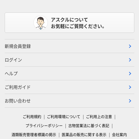
アスクルについて
お気軽にご質問ください。
新規会員登録
ログイン
ヘルプ
ご利用ガイド
お問い合わせ
ご利用規約
ご利用環境について
ご利用上の注意
プライバシーポリシー
古物営業法に基づく表記
酒類販売管理者標識の掲示
医薬品の販売に関する表示
会社案内