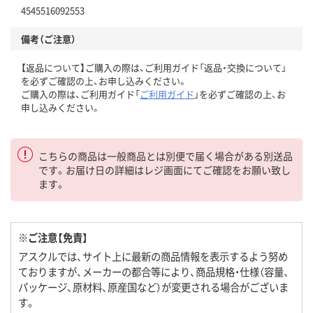
4545516092553
備考（ご注意）
【返品について】ご購入の際は、ご利用ガイド「返品・交換について」
を必ずご確認の上、お申し込みください。
ご購入の際は、ご利用ガイド「
ご利用ガイド
」を必ずご確認の上、お
申し込みください。
こちらの商品は一般商品とは別便で届く場合がある別送品
です。お届け日の詳細はレジ画面にてご確認をお願い致し
ます。
※ご注意【免責】
アスクルでは、サイト上に最新の商品情報を表示するよう努め
ておりますが、メーカーの都合等により、商品規格・仕様（容量、
パッケージ、原材料、原産国など）が変更される場合がございま
す。