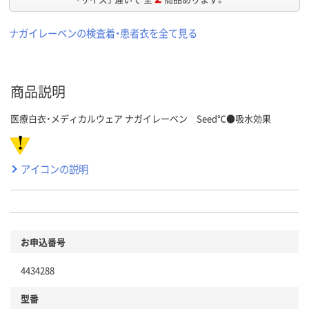
ナガイレーベンの検査着・患者衣を全て見る
商品説明
医療白衣・メディカルウェア ナガイレーベン Seed℃●吸水効果
アイコンの説明
お申込番号
4434288
型番