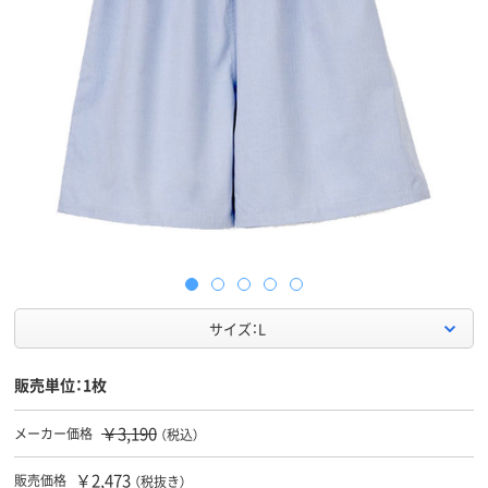
サイズ：L
販売単位：1枚
￥3,190
メーカー価格
（税込）
￥2,473
販売価格
（税抜き）