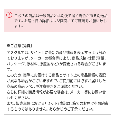
こちらの商品は一般商品とは別便で届く場合がある別送品
です。お届け日の詳細はレジ画面にてご確認をお願い致し
ます。
※ご注意【免責】
アスクルでは、サイト上に最新の商品情報を表示するよう努め
ておりますが、メーカーの都合等により、商品規格・仕様（容量、
パッケージ、原材料、原産国など）が変更される場合がございま
す。
このため、実際にお届けする商品とサイト上の商品情報の表記
が異なる場合がございますので、ご使用前には必ずお届けした
商品の商品ラベルや注意書きをご確認ください。
さらに詳細な商品情報が必要な場合は、メーカー等にお問い合
わせください。
また、販売単位における「セット」表記は、箱でのお届けをお約束
するものではありません。あらかじめご了承ください。