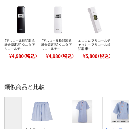
【アルコール検知器協
【アルコール検知器協
エレコム アルコールチ
議会認定品】タニタ ア
議会認定品】タニタ ア
ェッカー アルコール検
ルコールチ…
ルコールチ…
知器 半…
¥4,980（税込）
¥4,980（税込）
¥5,800（税込）
類似商品と比較