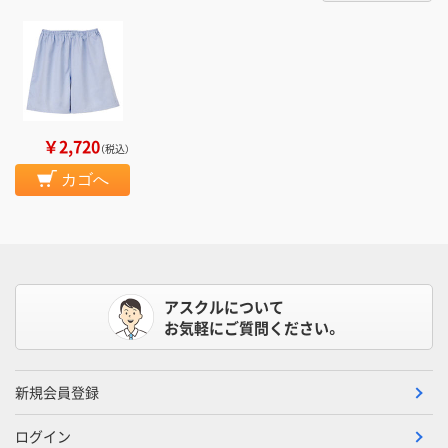
￥2,720
（税込）
カゴへ
アスクルについて
お気軽にご質問ください。
新規会員登録
ログイン