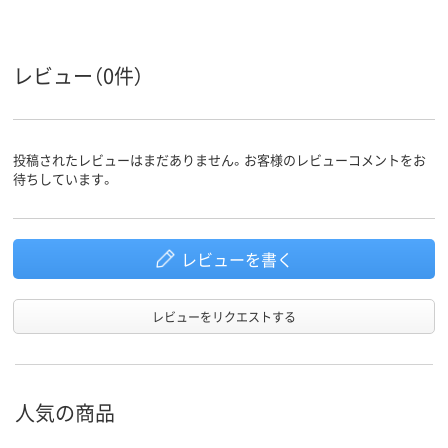
ブルー系
ブルー系
ブルー系
カラーグ
ループ
レビュー（0件）
投稿されたレビューはまだありません。お客様のレビューコメントをお
待ちしています。
レビューを書く
レビューをリクエストする
人気の商品