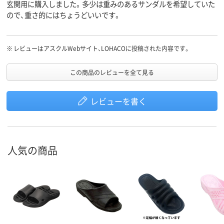
玄関用に購入しました。多少は重みのあるサンダルを希望していた
ので、重さ的にはちょうどいいです。
※
レビューはアスクルWebサイト、LOHACOに投稿された内容です。
この商品のレビューを全て見る
レビューを書く
人気の商品