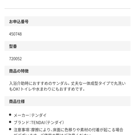
お申込番号
450748
型番
720052
商品の特徴
入浴介助時におすすめのサンダル。丈夫な一体成型タイプで丸洗い
もOK！トイレや水まわりにもおすすめです。
商品仕様
メーカー：テンダイ
ブランド：TENDAI（テンダイ）
注意事項：摩擦により、床面に色移りや素材の付着が起こる場合