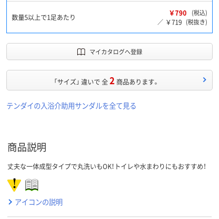
￥790
(税込)
数量5以上で1足あたり
￥719
／
(税抜き)
マイカタログへ登録
2
「サイズ」 違いで 全
商品あります。
テンダイの入浴介助用サンダルを全て見る
商品説明
丈夫な一体成型タイプで丸洗いもOK！トイレや水まわりにもおすすめ！
アイコンの説明