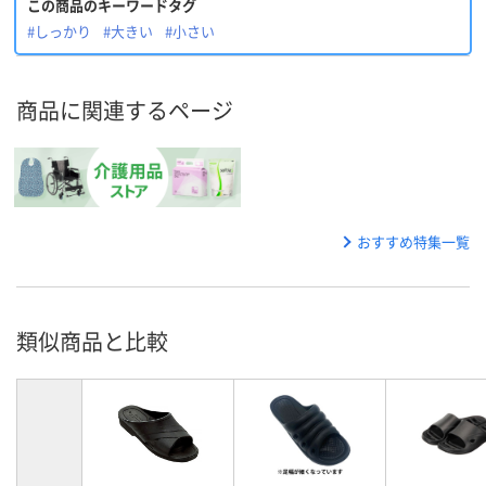
この商品のキーワードタグ
#しっかり
#大きい
#小さい
商品に関連するページ
おすすめ特集一覧
類似商品と比較