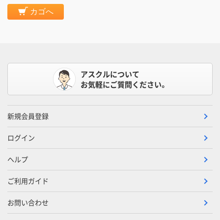
カゴへ
アスクルについて
お気軽にご質問ください。
新規会員登録
ログイン
ヘルプ
ご利用ガイド
お問い合わせ