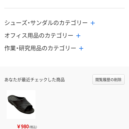
シューズ・サンダルのカテゴリー
オフィス用品のカテゴリー
作業・研究用品のカテゴリー
あなたが最近チェックした商品
閲覧履歴の削除
￥980
（税込）