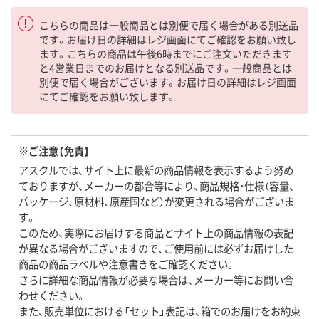
こちらの商品は一般商品とは別便で届く場合がある別送品
です。お届け日の詳細はレジ画面にてご確認をお願い致し
ます。こちらの商品は午後6時までにご注文いただきます
と4営業日までのお届けとなる別送品です。一般商品とは
別便で届く場合がございます。お届け日の詳細はレジ画面
にてご確認をお願い致します。
※ご注意【免責】
アスクルでは、サイト上に最新の商品情報を表示するよう努め
ておりますが、メーカーの都合等により、商品規格・仕様（容量、
パッケージ、原材料、原産国など）が変更される場合がございま
す。
このため、実際にお届けする商品とサイト上の商品情報の表記
が異なる場合がございますので、ご使用前には必ずお届けした
商品の商品ラベルや注意書きをご確認ください。
さらに詳細な商品情報が必要な場合は、メーカー等にお問い合
わせください。
また、販売単位における「セット」表記は、箱でのお届けをお約束