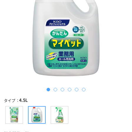
4.5L
タイプ