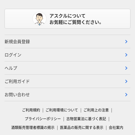
アスクルについて
お気軽にご質問ください。
新規会員登録
ログイン
ヘルプ
ご利用ガイド
お問い合わせ
ご利用規約
ご利用環境について
ご利用上の注意
プライバシーポリシー
古物営業法に基づく表記
酒類販売管理者標識の掲示
医薬品の販売に関する表示
会社案内