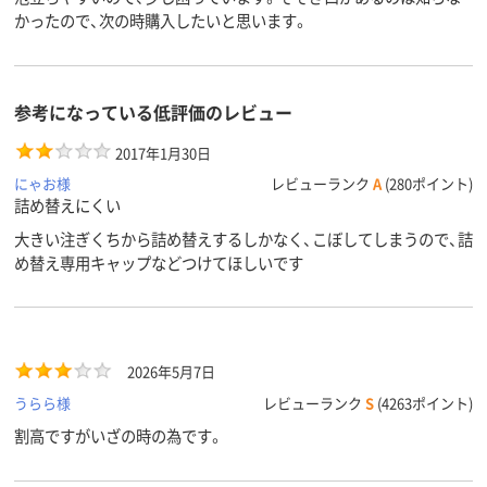
かったので、次の時購入したいと思います。
参考になっている低評価のレビュー
2017年1月30日
にゃお様
レビューランク
A
(280ポイント)
詰め替えにくい
大きい注ぎくちから詰め替えするしかなく、こぼしてしまうので、詰
め替え専用キャップなどつけてほしいです
2026年5月7日
うらら様
レビューランク
S
(4263ポイント)
割高ですがいざの時の為です。