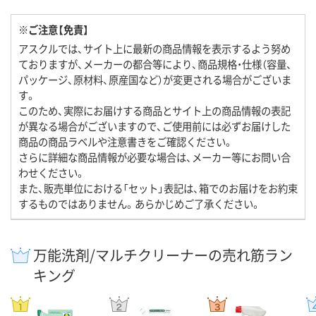
※ご注意【免責】
アスクルでは、サイト上に最新の商品情報を表示するよう努め
ておりますが、メーカーの都合等により、商品規格・仕様（容量、
パッケージ、原材料、原産国など）が変更される場合がございま
す。
このため、実際にお届けする商品とサイト上の商品情報の表記
が異なる場合がございますので、ご使用前には必ずお届けした
商品の商品ラベルや注意書きをご確認ください。
さらに詳細な商品情報が必要な場合は、メーカー等にお問い合
わせください。
また、販売単位における「セット」表記は、箱でのお届けをお約束
するものではありません。あらかじめご了承ください。
万能洗剤/マルチクリーナーの売れ筋ラン
キング