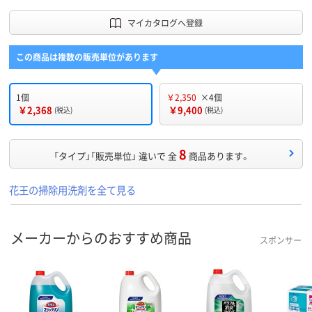
マイカタログへ登録
この商品は複数の販売単位があります
1個
￥2,350
×4個
￥2,368
￥9,400
(税込)
(税込)
8
「タイプ」「販売単位」 違いで 全
商品あります。
花王の掃除用洗剤を全て見る
メーカーからのおすすめ商品
スポンサー