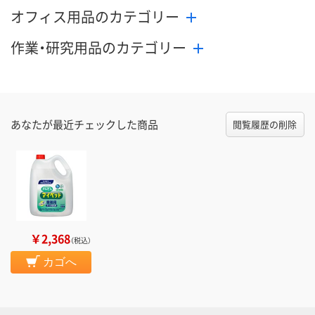
オフィス用品のカテゴリー
作業・研究用品のカテゴリー
あなたが最近チェックした商品
閲覧履歴の削除
￥2,368
（税込）
カゴへ