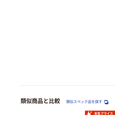
類似商品と比較
類似スペック品を探す
本気プライス