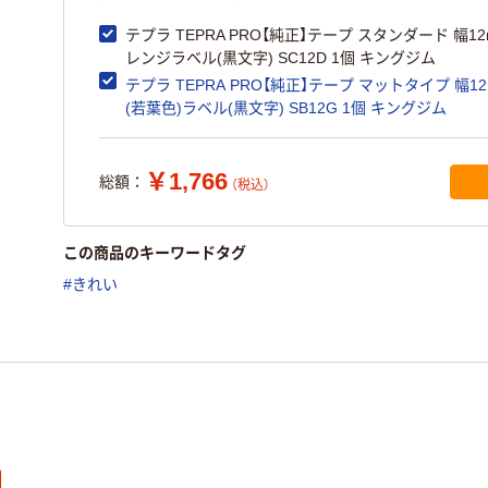
テプラ TEPRA PRO【純正】テープ スタンダード 幅12
レンジラベル(黒文字) SC12D 1個 キングジム
テプラ TEPRA PRO【純正】テープ マットタイプ 幅12
(若葉色)ラベル(黒文字) SB12G 1個 キングジム
￥1,766
総額：
（税込）
この商品のキーワードタグ
#きれい