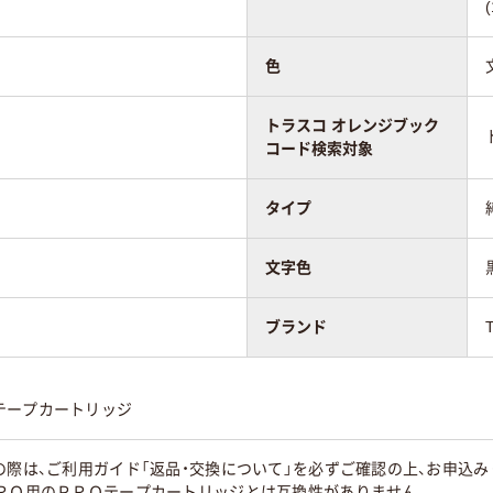
色
トラスコ オレンジブック
コード検索対象
タイプ
文字色
ブランド
テープカートリッジ
の際は、ご利用ガイド「返品・交換について」を必ずご確認の上、お申込
ＰＲＯ用のＰＲＯテープカートリッジとは互換性がありません。