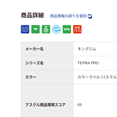
商品詳細
商品情報の誤りを報告
メーカー名
キングジム
シリーズ名
TEPRA PRO
カラー
カラーラベル（パステル
アスクル商品環境スコア
65