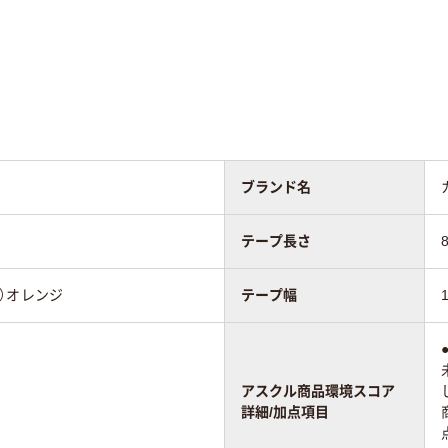
ブランド名
テープ長さ
）オレンジ
テープ幅
アスクル商品環境スコア
詳細/加点項目