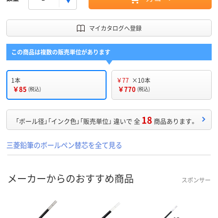
マイカタログへ登録
この商品は複数の販売単位があります
1本
￥77
×10本
￥85
￥770
(税込)
(税込)
18
「ボール径」「インク色」「販売単位」 違いで 全
商品あります。
三菱鉛筆のボールペン替芯を全て見る
メーカーからのおすすめ商品
スポンサー