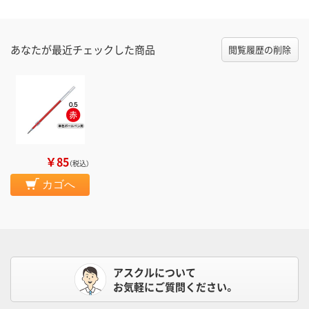
あなたが最近チェックした商品
閲覧履歴の削除
￥85
（税込）
カゴへ
アスクルについて
お気軽にご質問ください。