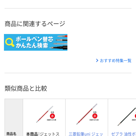
商品に関連するページ
おすすめ特集一覧
類似商品と比較
本商品：
ジェットス
三菱鉛筆uni ジェッ
ゼブラ 油性
商品名