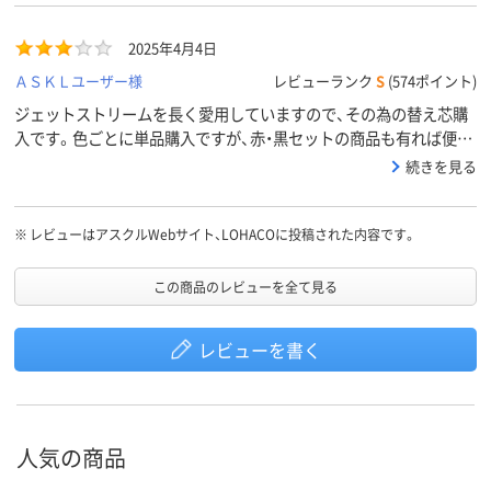
2025年4月4日
ＡＳＫＬユーザー様
レビューランク
S
(574ポイント)
ジェットストリームを長く愛用していますので、その為の替え芯購
入です。色ごとに単品購入ですが、赤・黒セットの商品も有れば便利
かと思います。
続きを見る
※
レビューはアスクルWebサイト、LOHACOに投稿された内容です。
この商品のレビューを全て見る
レビューを書く
人気の商品