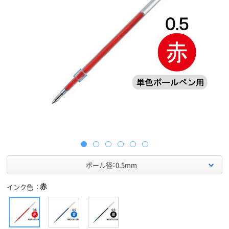
ボール径：0.5mm
赤
インク色