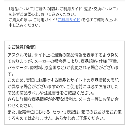
【返品について】ご購入の際は、ご利用ガイド「返品・交換について」
を必ずご確認の上、お申し込みください。
ご購入の際は、ご利用ガイド「
ご利用ガイド
」を必ずご確認の上、お
申し込みください。
※ご注意【免責】
アスクルでは、サイト上に最新の商品情報を表示するよう努め
ておりますが、メーカーの都合等により、商品規格・仕様（容量、
パッケージ、原材料、原産国など）が変更される場合がございま
す。
このため、実際にお届けする商品とサイト上の商品情報の表記
が異なる場合がございますので、ご使用前には必ずお届けした
商品の商品ラベルや注意書きをご確認ください。
さらに詳細な商品情報が必要な場合は、メーカー等にお問い合
わせください。
また、販売単位における「セット」表記は、箱でのお届けをお約束
するものではありません。あらかじめご了承ください。