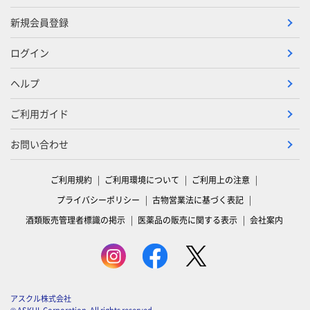
新規会員登録
ログイン
ヘルプ
ご利用ガイド
お問い合わせ
ご利用規約
ご利用環境について
ご利用上の注意
プライバシーポリシー
古物営業法に基づく表記
酒類販売管理者標識の掲示
医薬品の販売に関する表示
会社案内
アスクル株式会社