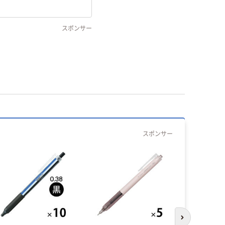
スポンサー
スポンサー
次のスライド