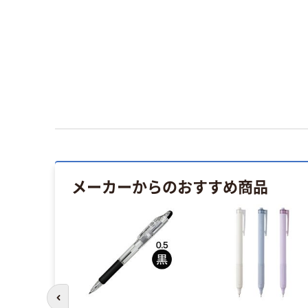
メーカーからのおすすめ商品
前のスライドへ