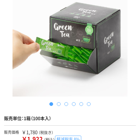
販売単位：1箱（100本入）
￥1,780
販売価格
（税抜き）
￥1,922
軽減税率 8%
（税込）