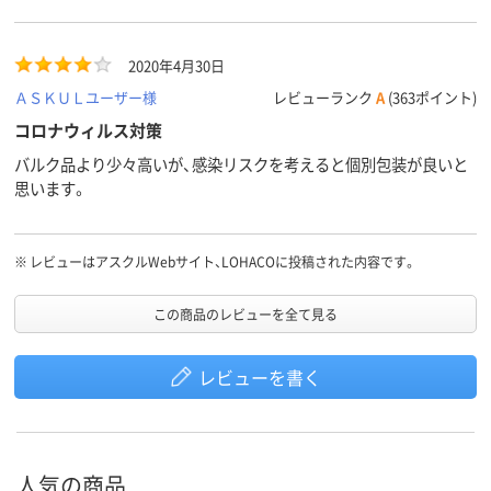
2020年4月30日
ＡＳＫＵＬユーザー様
レビューランク
A
(363ポイント)
コロナウィルス対策
バルク品より少々高いが、感染リスクを考えると個別包装が良いと
思います。
※
レビューはアスクルWebサイト、LOHACOに投稿された内容です。
この商品のレビューを全て見る
レビューを書く
人気の商品