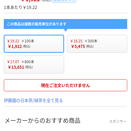
1本あたり￥19.22
この商品は複数の販売単位があります
￥19.22
×100本
￥18.25
×300本
￥1,922
￥5,475
(税込)
(税込)
￥17.07
×800本
￥13,651
(税込)
現在ご注文いただけません
伊藤園の日本茶/緑茶を全て見る
メーカーからのおすすめ商品
スポンサー