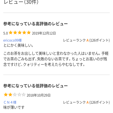
レビュー（30件）
参考になっている高評価のレビュー
5.0
2019年12月12日
ericoco99様
レビューランク
A
(126ポイント)
とにかく美味しい。
このお茶をお出しして美味しいと言わなかった人はいません。手軽
でお茶のごみも出ず、失敗のないお茶です。ちょっとお高いのが残
念ですけど、クォリティーを考えたらやむなしです。
参考になっている低評価のレビュー
2018年10月29日
ＣＮ４様
レビューランク
A
(126ポイント)
味が薄いです