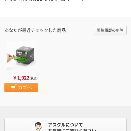
あなたが最近チェックした商品
閲覧履歴の削除
￥1,922
（税込）
カゴへ
アスクルについて
お気軽にご質問ください。