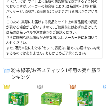
アスクルでは、サイト上に最新の商品情報を表示するよう努め
ておりますが、メーカーの都合等により、商品規格・仕様（容量、
パッケージ、原材料、原産国など）が変更される場合がございま
す。
このため、実際にお届けする商品とサイト上の商品情報の表記
が異なる場合がございますので、ご使用前には必ずお届けした
商品の商品ラベルや注意書きをご確認ください。
さらに詳細な商品情報が必要な場合は、メーカー等にお問い合
わせください。
また、販売単位における「セット」表記は、箱でのお届けをお約束
するものではありません。あらかじめご了承ください。
粉末緑茶/お茶スティック1杯用の売れ筋ラ
ンキング