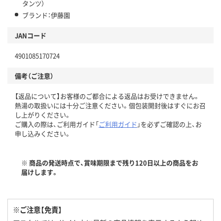
タンツ）
ブランド：伊藤園
JANコード
4901085170724
備考（ご注意）
【返品について】お客様のご都合による返品はお受けできません。
熱湯の取扱いには十分ご注意ください。個包装開封後はすぐにお召
し上がりください。
ご購入の際は、ご利用ガイド「
ご利用ガイド
」を必ずご確認の上、お
申し込みください。
※ 商品の発送時点で、賞味期限まで残り120日以上の商品をお
届けします。
※ご注意【免責】