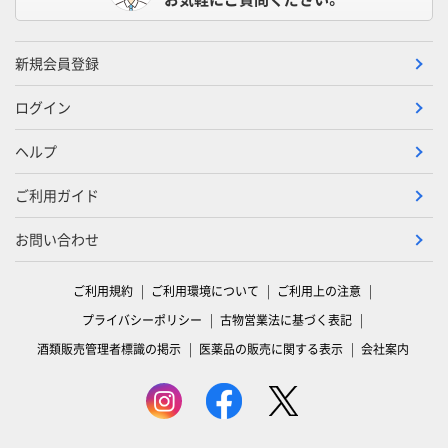
新規会員登録
ログイン
ヘルプ
ご利用ガイド
お問い合わせ
ご利用規約
ご利用環境について
ご利用上の注意
プライバシーポリシー
古物営業法に基づく表記
酒類販売管理者標識の掲示
医薬品の販売に関する表示
会社案内