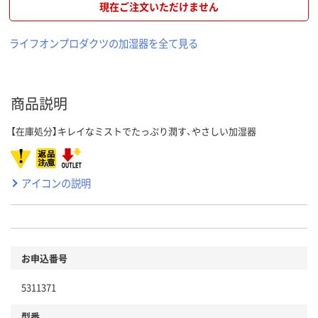
現在ご注文いただけません
ライフオンプロダクツの加湿器を全て見る
商品説明
【在庫処分】キレイなミストでたっぷり潤す、やさしい加湿器
アイコンの説明
お申込番号
5311371
型番