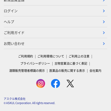
ログイン
ヘルプ
ご利用ガイド
お問い合わせ
ご利用規約
ご利用環境について
ご利用上の注意
プライバシーポリシー
古物営業法に基づく表記
酒類販売管理者標識の掲示
医薬品の販売に関する表示
会社案内
アスクル株式会社
© ASKUL Corporation. All rights reserved.