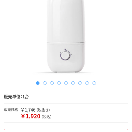
販売単位：1台
￥1,746
販売価格
（税抜き）
￥1,920
（税込）