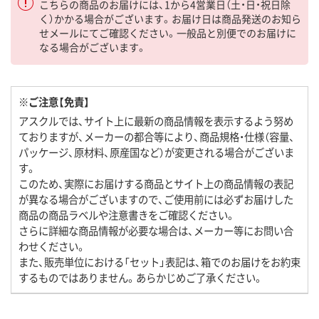
こちらの商品のお届けには、1から4営業日（土・日・祝日除
く）かかる場合がございます。お届け日は商品発送のお知ら
せメールにてご確認ください。一般品と別便でのお届けに
なる場合がございます。
※ご注意【免責】
アスクルでは、サイト上に最新の商品情報を表示するよう努め
ておりますが、メーカーの都合等により、商品規格・仕様（容量、
パッケージ、原材料、原産国など）が変更される場合がございま
す。
このため、実際にお届けする商品とサイト上の商品情報の表記
が異なる場合がございますので、ご使用前には必ずお届けした
商品の商品ラベルや注意書きをご確認ください。
さらに詳細な商品情報が必要な場合は、メーカー等にお問い合
わせください。
また、販売単位における「セット」表記は、箱でのお届けをお約束
するものではありません。あらかじめご了承ください。