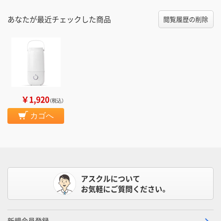
あなたが最近チェックした商品
閲覧履歴の削除
￥1,920
（税込）
カゴへ
アスクルについて
お気軽にご質問ください。
新規会員登録