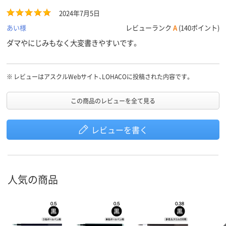
2024年7月5日
あい様
レビューランク
A
(140ポイント)
ダマやにじみもなく大変書きやすいです。
※
レビューはアスクルWebサイト、LOHACOに投稿された内容です。
この商品のレビューを全て見る
レビューを書く
人気の商品