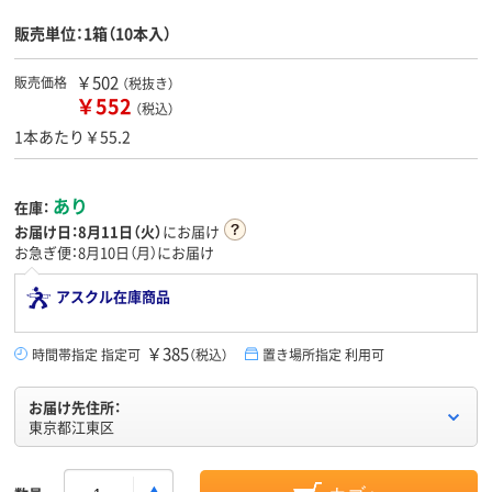
販売単位：1箱（10本入）
￥502
販売価格
（税抜き）
￥552
（税込）
1本あたり￥55.2
あり
在庫：
お届け日：
8月11日（火）
にお届け
お急ぎ便：8月10日（月）にお届け
アスクル在庫商品
￥385
時間帯指定 指定可
（税込）
置き場所指定 利用可
お届け先住所：
東京都江東区