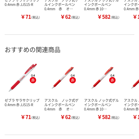
ゼブラ サラサクリップ
アスクル ノック式ゲ
アスクル ノック式ゲル
アスクル
0.4mm 赤 JJS15-R
ルインクボールペン
インクボールペン
インクボ
0.4mm 赤 オ…
0.4mm 赤 10…
0.4mm 赤
￥71
￥62
￥582
￥1
（税込）
（税込）
（税込）
おすすめの関連商品
ゼブラ サラサクリップ
アスクル ノック式ゲ
アスクル ノック式ゲル
アスクル
0.4mm 赤 JJS15-R
ルインクボールペン
インクボールペン
インクボ
0.4mm 赤 オ…
0.4mm 赤 10…
0.4mm 赤
￥71
￥62
￥582
￥1
（税込）
（税込）
（税込）