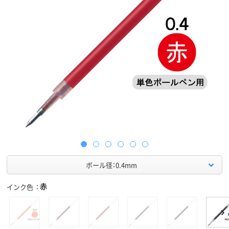
ボール径：0.4mm
赤
インク色