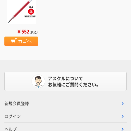
￥552
（税込）
カゴへ
アスクルについて
お気軽にご質問ください。
新規会員登録
ログイン
ヘルプ