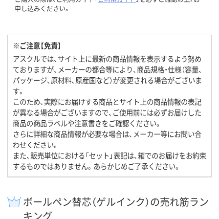
申し込みください。
※ご注意【免責】
アスクルでは、サイト上に最新の商品情報を表示するよう努め
ておりますが、メーカーの都合等により、商品規格・仕様（容量、
パッケージ、原材料、原産国など）が変更される場合がございま
す。
このため、実際にお届けする商品とサイト上の商品情報の表記
が異なる場合がございますので、ご使用前には必ずお届けした
商品の商品ラベルや注意書きをご確認ください。
さらに詳細な商品情報が必要な場合は、メーカー等にお問い合
わせください。
また、販売単位における「セット」表記は、箱でのお届けをお約束
するものではありません。あらかじめご了承ください。
ボールペン替芯（ゲルインク）の売れ筋ラン
キング