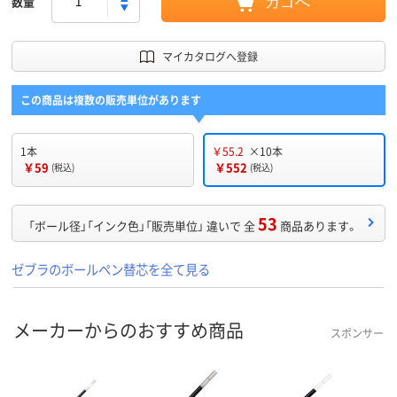
数量
カゴへ
マイカタログへ登録
この商品は複数の販売単位があります
1本
￥55.2
×10本
￥59
￥552
(税込)
(税込)
53
「ボール径」「インク色」「販売単位」 違いで 全
商品あります。
ゼブラのボールペン替芯を全て見る
メーカーからのおすすめ商品
スポンサー