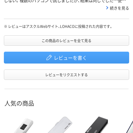
しない。複数のパソコンで試しましたが、結果は同じでした…使い
物になりません。
続きを見る
※
レビューはアスクルWebサイト、LOHACOに投稿された内容です。
この商品のレビューを全て見る
レビューを書く
レビューをリクエストする
人気の商品