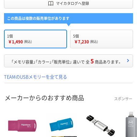
マイカタログへ登録
この商品は複数の販売単位があります
1個
5個
￥1,490
￥7,230
(税込)
(税込)
5
「メモリ容量」「カラー」「販売単位」 違いで 全
商品あります。
TEAMのUSBメモリーを全て見る
メーカーからのおすすめ商品
スポンサー