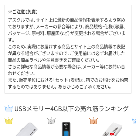
※ご注意【免責】
アスクルでは、サイト上に最新の商品情報を表示するよう努め
ておりますが、メーカーの都合等により、商品規格・仕様（容量、
パッケージ、原材料、原産国など）が変更される場合がございま
す。
このため、実際にお届けする商品とサイト上の商品情報の表記
が異なる場合がございますので、ご使用前には必ずお届けした
商品の商品ラベルや注意書きをご確認ください。
さらに詳細な商品情報が必要な場合は、メーカー等にお問い合
わせください。
また、販売単位における「セット」表記は、箱でのお届けをお約束
するものではありません。あらかじめご了承ください。
USBメモリー4GB以下の売れ筋ランキング