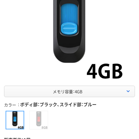
メモリ容量：4GB
ボディ部：ブラック、スライド部：ブルー
カラー