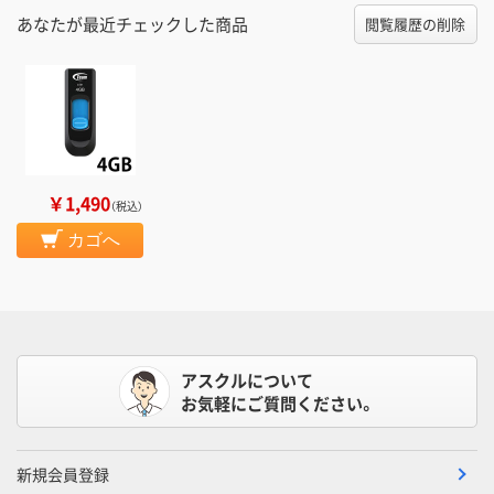
あなたが最近チェックした商品
閲覧履歴の削除
￥1,490
（税込）
カゴへ
アスクルについて
お気軽にご質問ください。
新規会員登録