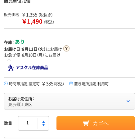
販売単位：1個
￥1,355
販売価格
（税抜き）
￥1,490
（税込）
あり
在庫：
お届け日：
8月11日（火）
にお届け
お急ぎ便：8月10日（月）にお届け
アスクル在庫商品
￥385
時間帯指定 指定可
（税込）
置き場所指定 利用可
お届け先住所：
東京都江東区
数量
カゴへ