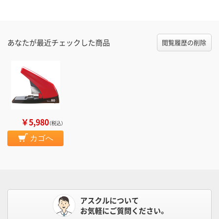
あなたが最近チェックした商品
閲覧履歴の削除
￥5,980
（税込）
カゴへ
アスクルについて
お気軽にご質問ください。