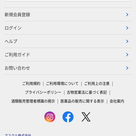
新規会員登録
ログイン
ヘルプ
ご利用ガイド
お問い合わせ
ご利用規約
ご利用環境について
ご利用上の注意
プライバシーポリシー
古物営業法に基づく表記
酒類販売管理者標識の掲示
医薬品の販売に関する表示
会社案内
アスクル株式会社