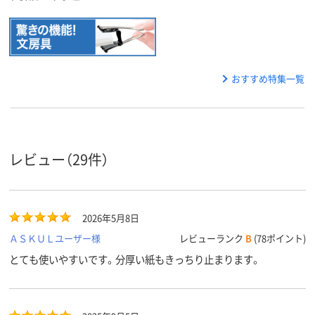
おすすめ特集一覧
レビュー（29件）
2026年5月8日
ＡＳＫＵＬユーザー様
レビューランク
B
(78ポイント)
とても使いやすいです。分厚い紙もきっちり止まります。