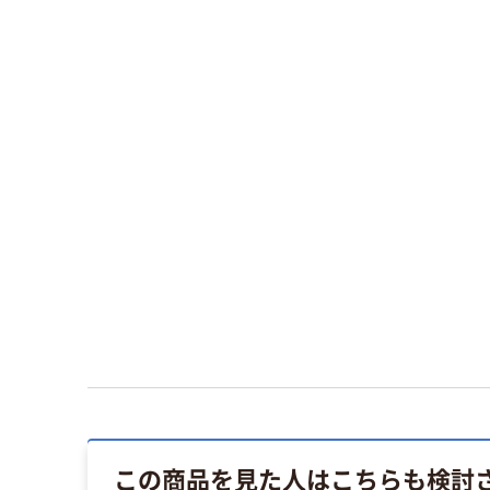
この商品を見た人はこちらも検討