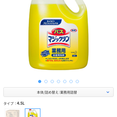
本体/詰め替え：業務用詰替
4.5L
タイプ