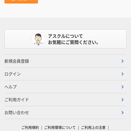
アスクルについて
お気軽にご質問ください。
新規会員登録
ログイン
ヘルプ
ご利用ガイド
お問い合わせ
ご利用規約
ご利用環境について
ご利用上の注意