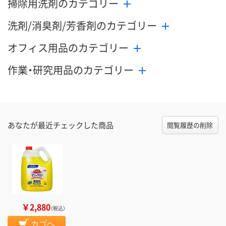
掃除用洗剤のカテゴリー
洗剤/消臭剤/芳香剤のカテゴリー
オフィス用品のカテゴリー
作業・研究用品のカテゴリー
あなたが最近チェックした商品
閲覧履歴の削除
￥2,880
（税込）
カゴへ