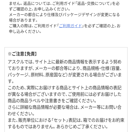
ません。返品については、ご利用ガイド「返品・交換について」を必
ずご確認の上、お申し込みください。
メーカーの都合により仕様及びパッケージデザインが変更になる
場合があります。
ご購入の際は、ご利用ガイド「
ご利用ガイド
」を必ずご確認の上、お
申し込みください。
※ご注意【免責】
アスクルでは、サイト上に最新の商品情報を表示するよう努め
ておりますが、メーカーの都合等により、商品規格・仕様（容量、
パッケージ、原材料、原産国など）が変更される場合がございま
す。
このため、実際にお届けする商品とサイト上の商品情報の表記
が異なる場合がございますので、ご使用前には必ずお届けした
商品の商品ラベルや注意書きをご確認ください。
さらに詳細な商品情報が必要な場合は、メーカー等にお問い合
わせください。
また、販売単位における「セット」表記は、箱でのお届けをお約束
するものではありません。あらかじめご了承ください。