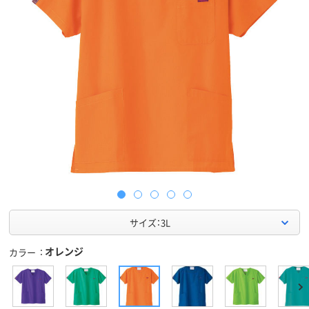
サイズ：3L
オレンジ
カラー