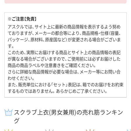
※ご注意【免責】
アスクルでは、サイト上に最新の商品情報を表示するよう努め
ておりますが、メーカーの都合等により、商品規格・仕様（容量、
パッケージ、原材料、原産国など）が変更される場合がございま
す。
このため、実際にお届けする商品とサイト上の商品情報の表記
が異なる場合がございますので、ご使用前には必ずお届けした
商品の商品ラベルや注意書きをご確認ください。
さらに詳細な商品情報が必要な場合は、メーカー等にお問い合
わせください。
また、販売単位における「セット」表記は、箱でのお届けをお約束
するものではありません。あらかじめご了承ください。
スクラブ上衣(男女兼用)の売れ筋ランキン
グ