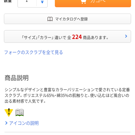
数量
カゴへ
マイカタログへ登録
224
「サイズ」「カラー」 違いで 全
商品あります。
フォークのスクラブを全て見る
商品説明
シンプルなデザインと豊富なカラーバリエーションで愛されている定番
スクラブ。ポリエステル65%・綿35%の肌触りと、使い込むほど風合いの
出る素材感で人気です。
アイコンの説明