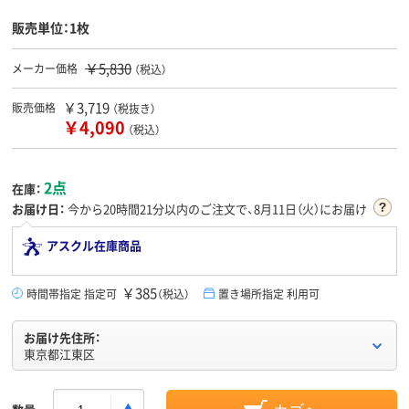
販売単位：1枚
￥5,830
メーカー価格
（税込）
￥3,719
販売価格
（税抜き）
￥4,090
（税込）
2点
在庫：
お届け日：
今から
20時間21分
以内のご注文で、8月11日（火）にお届け
アスクル在庫商品
￥385
時間帯指定 指定可
（税込）
置き場所指定 利用可
お届け先住所：
東京都江東区