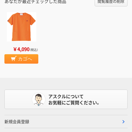
あなたが最近チェックした商品
閲覧履歴の削除
￥4,090
（税込）
カゴへ
アスクルについて
お気軽にご質問ください。
新規会員登録