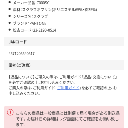
メーカー品番：7000SC
素材：スクラブポプリン(ポリエステル65%・綿35%)
シリーズ名：スクラブ
ブランド：PANTONE
松吉コード：23-2190-0514
JANコード
4571205540517
備考（ご注意）
【返品について】ご購入の際は、ご利用ガイド「返品・交換について」
を必ずご確認の上、お申し込みください。
ご購入の際は、ご利用ガイド「
ご利用ガイド
」を必ずご確認の上、お
申し込みください。
こちらの商品は一般商品とは別便で届く場合がある別送品
です。お届け日の詳細はレジ画面にてご確認をお願い致し
ます。