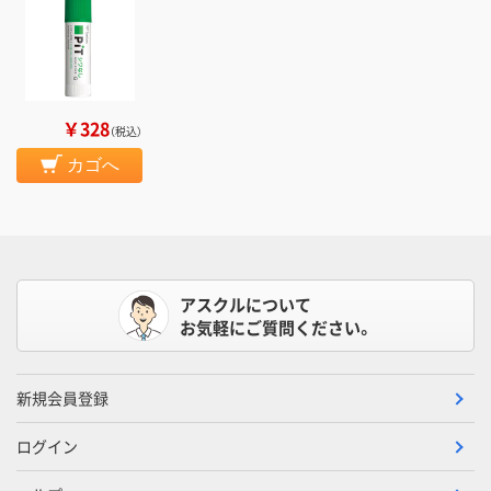
￥328
（税込）
カゴへ
アスクルについて
お気軽にご質問ください。
新規会員登録
ログイン