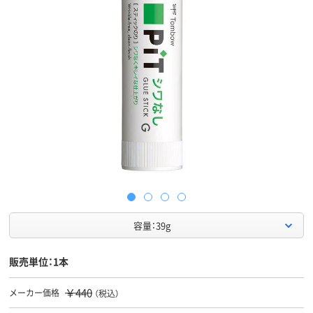
容量：39g
販売単位：1本
￥440
メーカー価格
（税込）