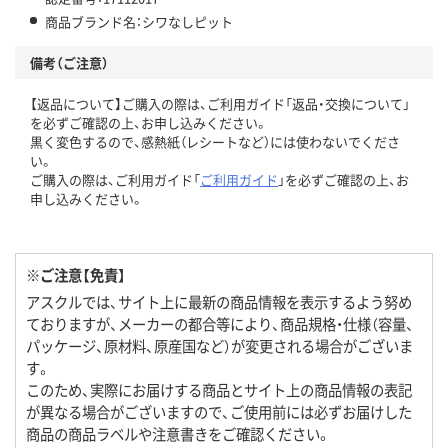
商品ブランド名：シワなしピット
備考（ご注意）
【返品について】ご購入の際は、ご利用ガイド「返品・交換について」
を必ずご確認の上、お申し込みください。
黒く変色するので、感熱紙（レシートなど）には使わないでくださ
い。
ご購入の際は、ご利用ガイド「
ご利用ガイド
」を必ずご確認の上、お
申し込みください。
※ご注意【免責】
アスクルでは、サイト上に最新の商品情報を表示するよう努め
ておりますが、メーカーの都合等により、商品規格・仕様（容量、
パッケージ、原材料、原産国など）が変更される場合がございま
す。
このため、実際にお届けする商品とサイト上の商品情報の表記
が異なる場合がございますので、ご使用前には必ずお届けした
商品の商品ラベルや注意書きをご確認ください。