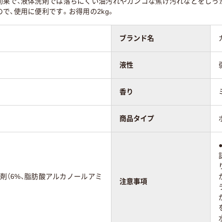
効果で、液体洗剤では落ちにくい油汚れやガンコな焦げ汚れなどをしっ
で、使用に便利です。お得用の2kg。
ブランド名
液性
香り
商品タイプ
性剤（6%、脂肪酸アルカノールアミ
注意事項