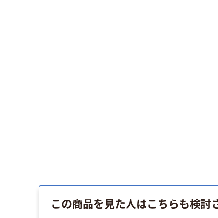
この商品を見た人はこちらも検討