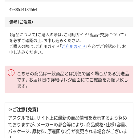
4938514184564
備考（ご注意）
【返品について】ご購入の際は、ご利用ガイド「返品・交換について」
を必ずご確認の上、お申し込みください。
ご購入の際は、ご利用ガイド「
ご利用ガイド
」を必ずご確認の上、お
申し込みください。
こちらの商品は一般商品とは別便で届く場合がある別送品
です。お届け日の詳細はレジ画面にてご確認をお願い致し
ます。
※ご注意【免責】
アスクルでは、サイト上に最新の商品情報を表示するよう努め
ておりますが、メーカーの都合等により、商品規格・仕様（容量、
パッケージ、原材料、原産国など）が変更される場合がございま
す。