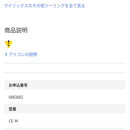
マイゾックスのその他ツーリングを全て見る
商品説明
アイコンの説明
お申込番号
6883882
型番
CE-M