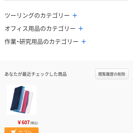
ツーリングのカテゴリー
オフィス用品のカテゴリー
作業・研究用品のカテゴリー
あなたが最近チェックした商品
閲覧履歴の削除
￥607
（税込）
カゴへ