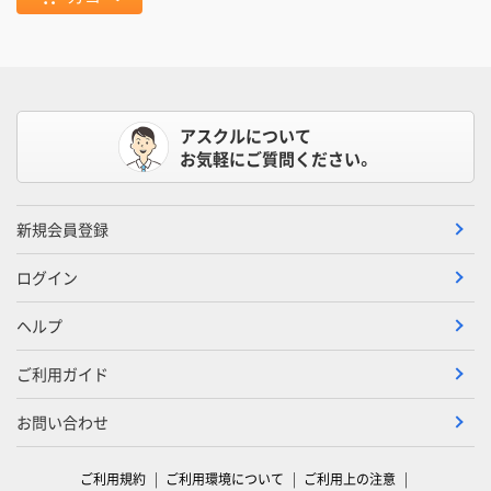
アスクルについて
お気軽にご質問ください。
新規会員登録
ログイン
ヘルプ
ご利用ガイド
お問い合わせ
ご利用規約
ご利用環境について
ご利用上の注意