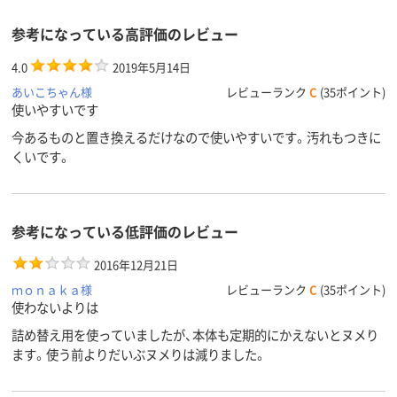
参考になっている高評価のレビュー
4.0
2019年5月14日
あいこちゃん様
レビューランク
C
(35ポイント)
使いやすいです
今あるものと置き換えるだけなので使いやすいです。汚れもつきに
くいです。
参考になっている低評価のレビュー
2016年12月21日
ｍｏｎａｋａ様
レビューランク
C
(35ポイント)
使わないよりは
詰め替え用を使っていましたが、本体も定期的にかえないとヌメり
ます。使う前よりだいぶヌメりは減りました。