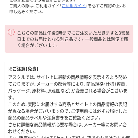
ご購入の際は、ご利用ガイド「
ご利用ガイド
」を必ずご確認の上、お
申し込みください。
こちらの商品は午後6時までにご注文いただきますと3営業
日までのお届けとなる別送品です。一般商品とは別便で届
く場合がございます。
※ご注意【免責】
アスクルでは、サイト上に最新の商品情報を表示するよう努め
ておりますが、メーカーの都合等により、商品規格・仕様（容量、
パッケージ、原材料、原産国など）が変更される場合がございま
す。
このため、実際にお届けする商品とサイト上の商品情報の表記
が異なる場合がございますので、ご使用前には必ずお届けした
商品の商品ラベルや注意書きをご確認ください。
さらに詳細な商品情報が必要な場合は、メーカー等にお問い合
わせください。
また、販売単位における「セット」表記は、箱でのお届けをお約束