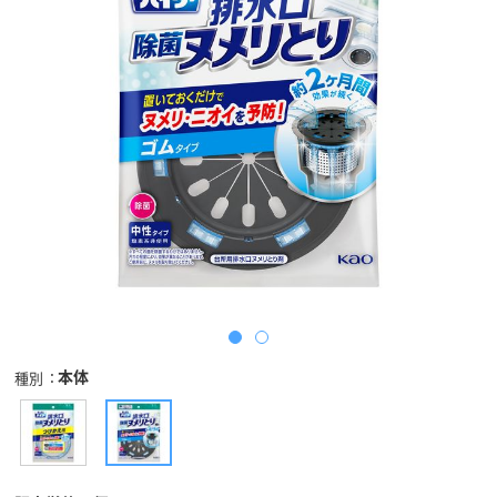
本体
種別