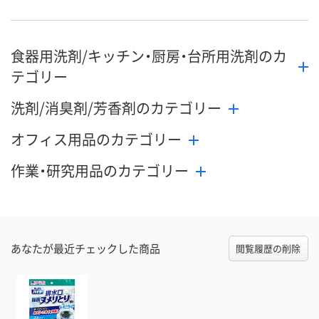
食器用洗剤/キッチン・厨房・台所用洗剤のカ
テゴリー
洗剤/消臭剤/芳香剤のカテゴリー
オフィス用品のカテゴリー
作業・研究用品のカテゴリー
あなたが最近チェックした商品
閲覧履歴の削除