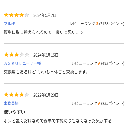
2024年5月7日
ブル様
レビューランク
S
(2138ポイント)
簡単に取り換えられるので 良いと思います
2024年3月15日
ＡＳＫＵＬユーザー様
レビューランク
A
(493ポイント)
交換用もあるけど、いつも本体ごと交換します。
2022年8月20日
事務員様
レビューランク
A
(235ポイント)
使いやすい
ポンと置くだけなので簡単ですぬめりもなくなった気がする