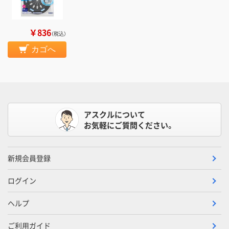
￥836
（税込）
カゴへ
アスクルについて
お気軽にご質問ください。
新規会員登録
ログイン
ヘルプ
ご利用ガイド