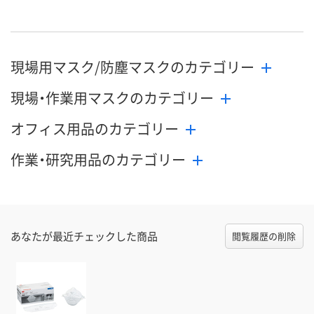
現場用マスク/防塵マスクのカテゴリー
現場・作業用マスクのカテゴリー
オフィス用品のカテゴリー
作業・研究用品のカテゴリー
あなたが最近チェックした商品
閲覧履歴の削除