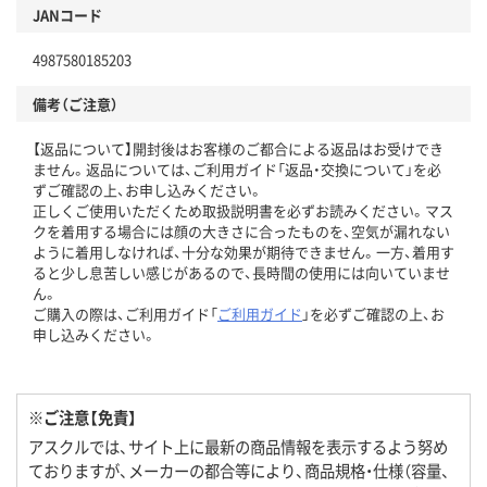
JANコード
4987580185203
備考（ご注意）
【返品について】開封後はお客様のご都合による返品はお受けでき
ません。返品については、ご利用ガイド「返品・交換について」を必
ずご確認の上、お申し込みください。
正しくご使用いただくため取扱説明書を必ずお読みください。マス
クを着用する場合には顔の大きさに合ったものを、空気が漏れない
ように着用しなければ、十分な効果が期待できません。一方、着用す
ると少し息苦しい感じがあるので、長時間の使用には向いていませ
ん。
ご購入の際は、ご利用ガイド「
ご利用ガイド
」を必ずご確認の上、お
申し込みください。
※ご注意【免責】
アスクルでは、サイト上に最新の商品情報を表示するよう努め
ておりますが、メーカーの都合等により、商品規格・仕様（容量、