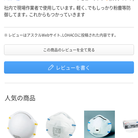
社内で現場作業者で使用しています。軽く、でもしっかり粉塵等防
御してます。これからもつかっていきます
※
レビューはアスクルWebサイト、LOHACOに投稿された内容です。
この商品のレビューを全て見る
レビューを書く
人気の商品