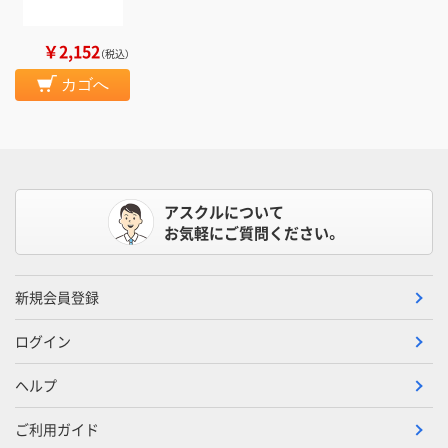
￥2,152
（税込）
カゴへ
アスクルについて
お気軽にご質問ください。
新規会員登録
ログイン
ヘルプ
ご利用ガイド