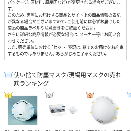
パッケージ、原材料、原産国など）が変更される場合がございま
す。
このため、実際にお届けする商品とサイト上の商品情報の表記
が異なる場合がございますので、ご使用前には必ずお届けした
商品の商品ラベルや注意書きをご確認ください。
さらに詳細な商品情報が必要な場合は、メーカー等にお問い合
わせください。
また、販売単位における「セット」表記は、箱でのお届けをお約束
するものではありません。あらかじめご了承ください。
使い捨て防塵マスク/現場用マスクの売れ
筋ランキング