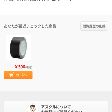
あなたが最近チェックした商品
閲覧履歴の削除
￥506
（税込）
カゴへ
アスクルについて
お気軽にご質問ください。