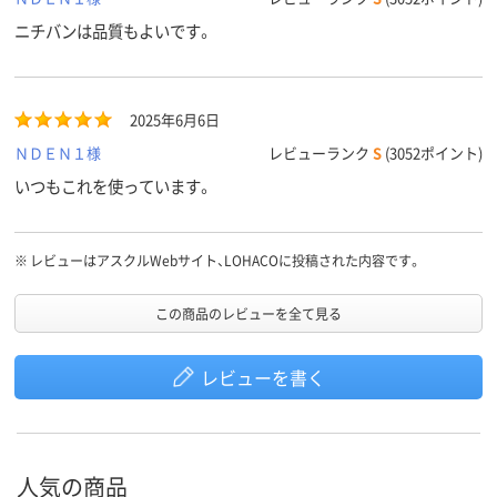
ニチバンは品質もよいです。
2025年6月6日
ＮＤＥＮ１様
レビューランク
S
(3052ポイント)
いつもこれを使っています。
※
レビューはアスクルWebサイト、LOHACOに投稿された内容です。
この商品のレビューを全て見る
レビューを書く
人気の商品