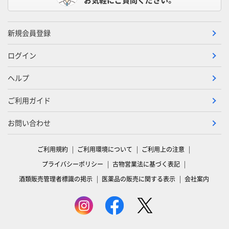
新規会員登録
ログイン
ヘルプ
ご利用ガイド
お問い合わせ
ご利用規約
ご利用環境について
ご利用上の注意
プライバシーポリシー
古物営業法に基づく表記
酒類販売管理者標識の掲示
医薬品の販売に関する表示
会社案内