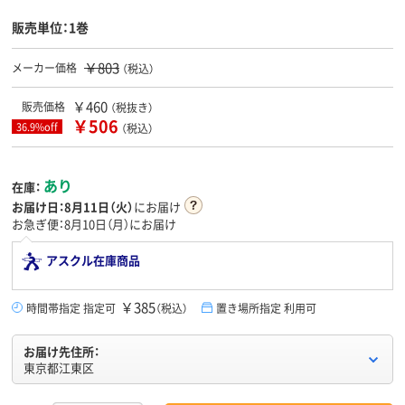
販売単位：1巻
￥803
メーカー価格
（税込）
￥460
販売価格
（税抜き）
￥506
36.9%off
（税込）
あり
在庫：
お届け日：
8月11日（火）
にお届け
お急ぎ便：8月10日（月）にお届け
アスクル在庫商品
￥385
時間帯指定 指定可
（税込）
置き場所指定 利用可
お届け先住所：
東京都江東区