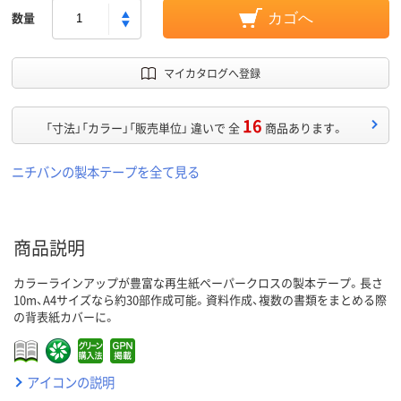
数量
カゴへ
マイカタログへ登録
16
「寸法」「カラー」「販売単位」 違いで 全
商品あります。
ニチバンの製本テープを全て見る
商品説明
カラーラインアップが豊富な再生紙ペーパークロスの製本テープ。長さ
10m、A4サイズなら約30部作成可能。資料作成、複数の書類をまとめる際
の背表紙カバーに。
アイコンの説明