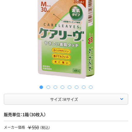
サイズ：Mサイズ
販売単位：1箱（30枚入）
￥550
メーカー価格
（税込）