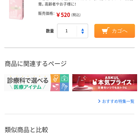
膏。高齢者やお子様に！
販売価格：
￥520
(税込)
数量
カゴへ
商品に関連するページ
おすすめ特集一覧
類似商品と比較