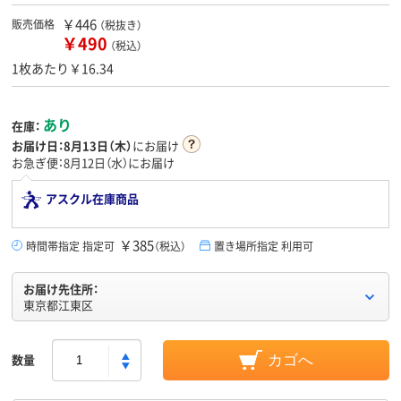
￥446
販売価格
（税抜き）
￥490
（税込）
1枚あたり￥16.34
あり
在庫：
お届け日：
8月13日（木）
にお届け
お急ぎ便：8月12日（水）にお届け
アスクル在庫商品
￥385
時間帯指定 指定可
（税込）
置き場所指定 利用可
お届け先住所：
東京都江東区
数量
カゴへ