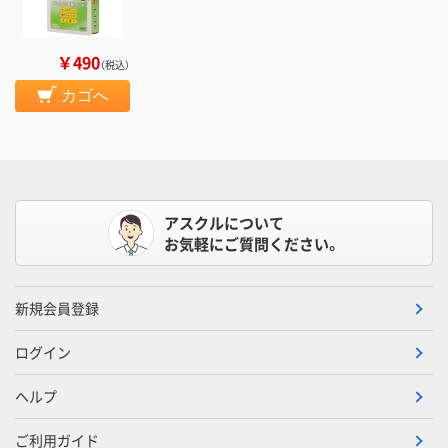
￥490
（税込）
カゴへ
アスクルについて
お気軽にご質問ください。
新規会員登録
ログイン
ヘルプ
ご利用ガイド