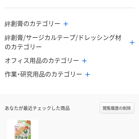
絆創膏のカテゴリー
絆創膏/サージカルテープ/ドレッシング材
のカテゴリー
オフィス用品のカテゴリー
作業・研究用品のカテゴリー
あなたが最近チェックした商品
閲覧履歴の削除