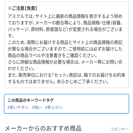
※ご注意【免責】
アスクルでは、サイト上に最新の商品情報を表示するよう努め
ておりますが、メーカーの都合等により、商品規格・仕様（容量、
パッケージ、原材料、原産国など）が変更される場合がございま
す。
このため、実際にお届けする商品とサイト上の商品情報の表記
が異なる場合がございますので、ご使用前には必ずお届けした
商品の商品ラベルや注意書きをご確認ください。
さらに詳細な商品情報が必要な場合は、メーカー等にお問い合
わせください。
また、販売単位における「セット」表記は、箱でのお届けをお約束
するものではありません。あらかじめご了承ください。
この商品のキーワードタグ
#使いやすい
#強い
#柔らかい
メーカーからのおすすめ商品
スポンサー