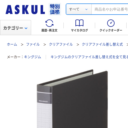
すべて
カテゴリー
履歴・再注文
マイカタログ
クイックオーダー
ホーム
ファイル
クリアファイル
クリアファイル差し替え式
メーカー
キングジム
キングジムのクリアファイル差し替え式を全て見