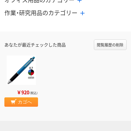
作業・研究用品のカテゴリー
あなたが最近チェックした商品
閲覧履歴の削除
￥920
（税込）
カゴへ