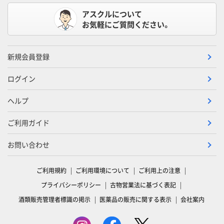
アスクルについて
お気軽にご質問ください。
新規会員登録
ログイン
ヘルプ
ご利用ガイド
お問い合わせ
ご利用規約
ご利用環境について
ご利用上の注意
プライバシーポリシー
古物営業法に基づく表記
酒類販売管理者標識の掲示
医薬品の販売に関する表示
会社案内