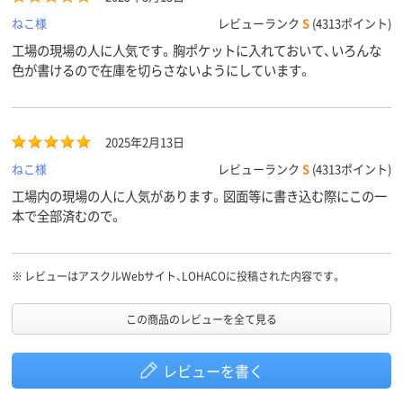
ねこ様
レビューランク
S
(4313ポイント)
工場の現場の人に人気です。胸ポケットに入れておいて、いろんな
色が書けるので在庫を切らさないようにしています。
2025年2月13日
ねこ様
レビューランク
S
(4313ポイント)
工場内の現場の人に人気があります。図面等に書き込む際にこの一
本で全部済むので。
※
レビューはアスクルWebサイト、LOHACOに投稿された内容です。
この商品のレビューを全て見る
レビューを書く