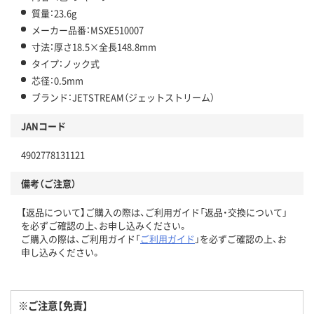
質量：23.6g
メーカー品番：MSXE510007
寸法：厚さ18.5×全長148.8mm
タイプ：ノック式
芯径：0.5mm
ブランド：JETSTREAM（ジェットストリーム）
JANコード
4902778131121
備考（ご注意）
【返品について】ご購入の際は、ご利用ガイド「返品・交換について」
を必ずご確認の上、お申し込みください。
ご購入の際は、ご利用ガイド「
ご利用ガイド
」を必ずご確認の上、お
申し込みください。
※ご注意【免責】