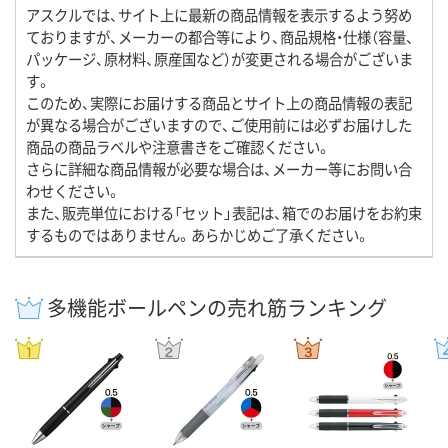
アスクルでは、サイト上に最新の商品情報を表示するよう努め
ておりますが、メーカーの都合等により、商品規格・仕様（容量、
パッケージ、原材料、原産国など）が変更される場合がございま
す。
このため、実際にお届けする商品とサイト上の商品情報の表記
が異なる場合がございますので、ご使用前には必ずお届けした
商品の商品ラベルや注意書きをご確認ください。
さらに詳細な商品情報が必要な場合は、メーカー等にお問い合
わせください。
また、販売単位における「セット」表記は、箱でのお届けをお約束
するものではありません。あらかじめご了承ください。
多機能ボールペンの売れ筋ランキング