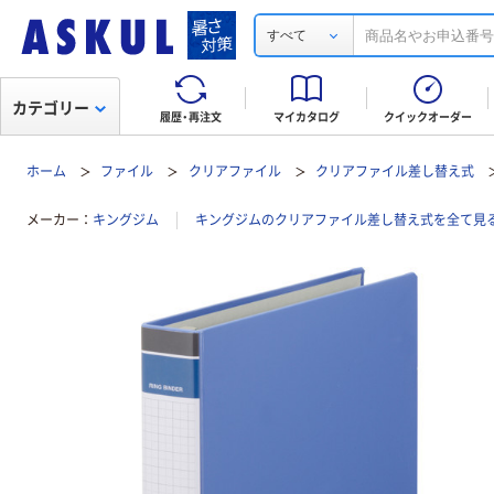
すべて
カテゴリー
履歴・再注文
マイカタログ
クイックオーダー
ホーム
ファイル
クリアファイル
クリアファイル差し替え式
メーカー
キングジム
キングジムのクリアファイル差し替え式を全て見