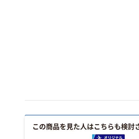
この商品を見た人はこちらも検討
オリジナル