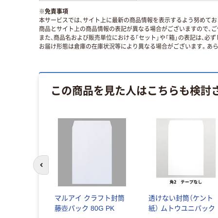
※
免責事項
本サービスでは、サイト上に最新の商品情報を表示するよう努めており
商品とサイト上の商品情報の表記が異なる場合がございますので、ご
また、商品名および販売単位における「セット」や「箱」の表記は、必
お届け形態は倉庫の在庫状況等により異なる場合がございます。あら
この商品を見た人はこちらも検討
前のスライドへ
マルアイ クラフト封筒
透けない封筒（ケント
藤壺パック 80G PK
紙） ムトウユニパック