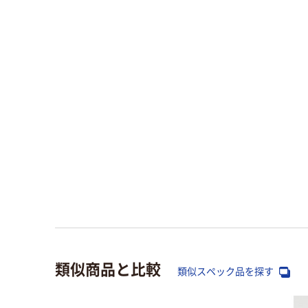
類似商品と比較
類似スペック品を探す