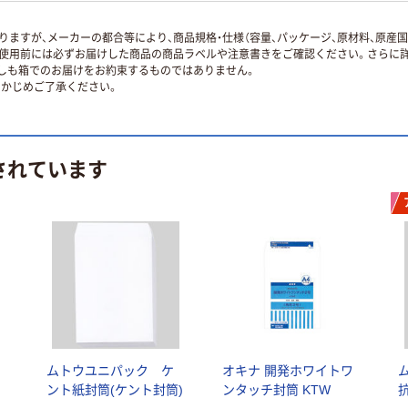
ますが、メーカーの都合等により、商品規格・仕様（容量、パッケージ、原材料、原産
使用前には必ずお届けした商品の商品ラベルや注意書きをご確認ください。さらに詳
ずしも箱でのお届けをお約束するものではありません。
かじめご了承ください。
されています
ムトウユニパック ケ
オキナ 開発ホワイトワ
ント紙封筒(ケント封筒)
ンタッチ封筒 KTW