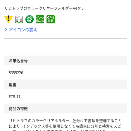
リヒトラブのカラークリヤーフォルダーA4タテ。
アイコンの説明
お申込番号
8355226
型番
F78-17
商品の特徴
リヒトラブのカラークリアホルダー。色分けで書類を整理すること
により、インデックス等を使用しなくても簡単に分別と検索をスピ