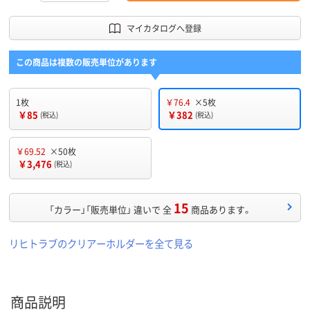
マイカタログへ登録
この商品は複数の販売単位があります
1枚
￥76.4
×5枚
￥85
￥382
(税込)
(税込)
￥69.52
×50枚
￥3,476
(税込)
15
「カラー」「販売単位」 違いで 全
商品あります。
リヒトラブのクリアーホルダーを全て見る
商品説明