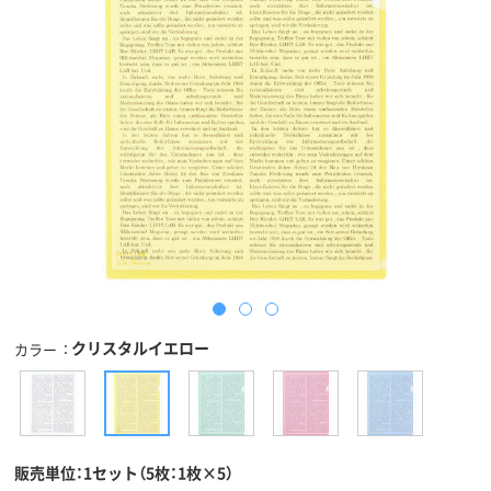
クリスタルイエロー
カラー
販売単位：1セット（5枚：1枚×5）