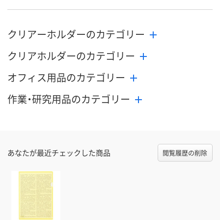
クリアーホルダーのカテゴリー
クリアホルダーのカテゴリー
オフィス用品のカテゴリー
作業・研究用品のカテゴリー
あなたが最近チェックした商品
閲覧履歴の削除