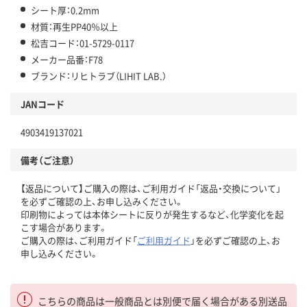
シート厚：0.2mm
材質：再生PP40％以上
松吉コード：01-5729-0117
メーカー品番：F78
ブランド：リヒトラブ（LIHIT LAB.）
JANコード
4903419137021
備考（ご注意）
【返品について】ご購入の際は、ご利用ガイド「返品・交換について」
を必ずご確認の上、お申し込みください。
印刷物によっては本体シートに反りが発生するなど、化学変化を起
こす場合があります。
ご購入の際は、ご利用ガイド「
ご利用ガイド
」を必ずご確認の上、お
申し込みください。
こちらの商品は一般商品とは別便で届く場合がある別送品