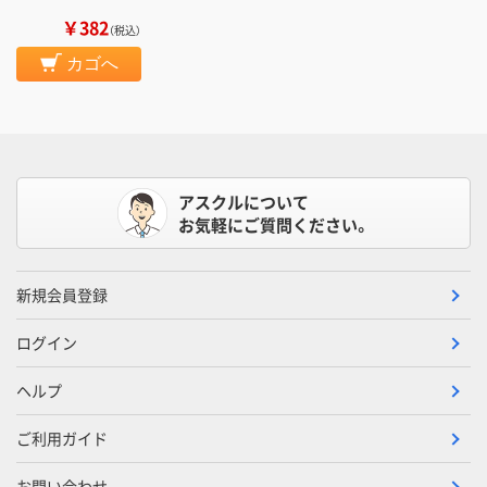
￥382
（税込）
カゴへ
アスクルについて
お気軽にご質問ください。
新規会員登録
ログイン
ヘルプ
ご利用ガイド
お問い合わせ