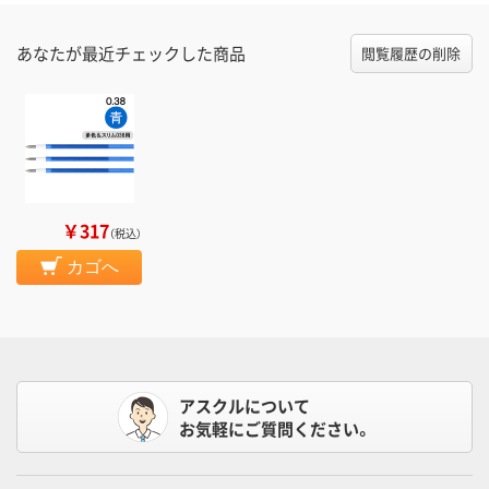
あなたが最近チェックした商品
閲覧履歴の削除
￥317
（税込）
カゴへ
アスクルについて
お気軽にご質問ください。