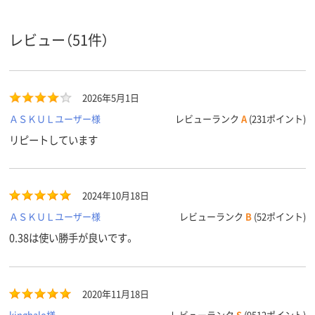
レビュー（51件）
2026年5月1日
ＡＳＫＵＬユーザー様
レビューランク
A
(231ポイント)
リピートしています
2024年10月18日
ＡＳＫＵＬユーザー様
レビューランク
B
(52ポイント)
0.38は使い勝手が良いです。
2020年11月18日
kinghalo様
レビューランク
S
(9512ポイント)