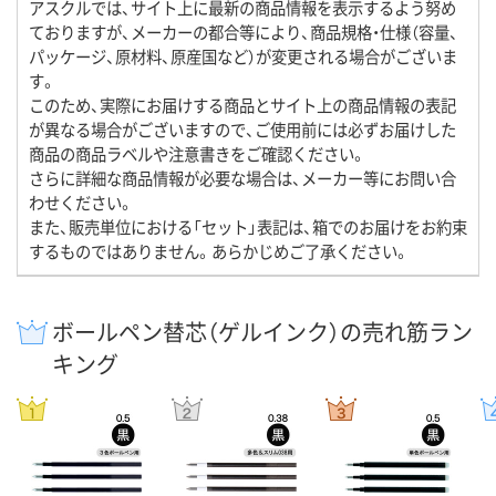
アスクルでは、サイト上に最新の商品情報を表示するよう努め
ておりますが、メーカーの都合等により、商品規格・仕様（容量、
パッケージ、原材料、原産国など）が変更される場合がございま
す。
このため、実際にお届けする商品とサイト上の商品情報の表記
が異なる場合がございますので、ご使用前には必ずお届けした
商品の商品ラベルや注意書きをご確認ください。
さらに詳細な商品情報が必要な場合は、メーカー等にお問い合
わせください。
また、販売単位における「セット」表記は、箱でのお届けをお約束
するものではありません。あらかじめご了承ください。
ボールペン替芯（ゲルインク）の売れ筋ラン
キング