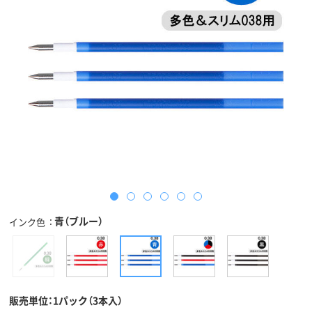
青（ブルー）
インク色
販売単位：1パック（3本入）