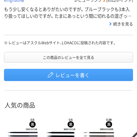
もう少し安くなるとありがたいのですが。ブルーブラックも3本入
り扱ってほしいのですが。たまにあっという間に切れるの混ざって
ますが。細身のタイプにもクリップつけてほしいのですが。とは言
続きを見る
え、なんだかんだ、やめられない0.38フリクション。
※
レビューはアスクルWebサイト、LOHACOに投稿された内容です。
この商品のレビューを全て見る
レビューを書く
人気の商品