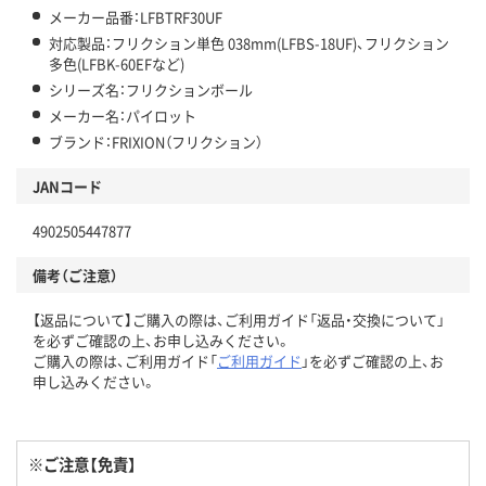
メーカー品番：LFBTRF30UF
対応製品：フリクション単色 038mm(LFBS-18UF)、フリクション
多色(LFBK-60EFなど)
シリーズ名：フリクションボール
メーカー名：パイロット
ブランド：FRIXION（フリクション）
JANコード
4902505447877
備考（ご注意）
【返品について】ご購入の際は、ご利用ガイド「返品・交換について」
を必ずご確認の上、お申し込みください。
ご購入の際は、ご利用ガイド「
ご利用ガイド
」を必ずご確認の上、お
申し込みください。
※ご注意【免責】