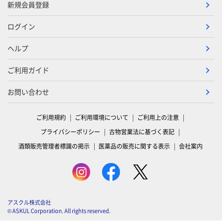
新規会員登録
ログイン
ヘルプ
ご利用ガイド
お問い合わせ
ご利用規約
ご利用環境について
ご利用上の注意
プライバシーポリシー
古物営業法に基づく表記
酒類販売管理者標識の掲示
医薬品の販売に関する表示
会社案内
アスクル株式会社
© ASKUL Corporation. All rights reserved.