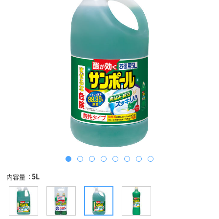
5L
内容量