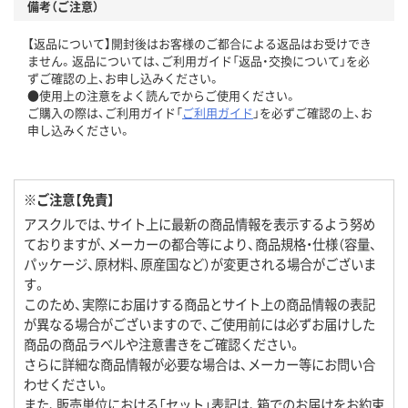
備考（ご注意）
【返品について】開封後はお客様のご都合による返品はお受けでき
ません。返品については、ご利用ガイド「返品・交換について」を必
ずご確認の上、お申し込みください。
●使用上の注意をよく読んでからご使用ください。
ご購入の際は、ご利用ガイド「
ご利用ガイド
」を必ずご確認の上、お
申し込みください。
※ご注意【免責】
アスクルでは、サイト上に最新の商品情報を表示するよう努め
ておりますが、メーカーの都合等により、商品規格・仕様（容量、
パッケージ、原材料、原産国など）が変更される場合がございま
す。
このため、実際にお届けする商品とサイト上の商品情報の表記
が異なる場合がございますので、ご使用前には必ずお届けした
商品の商品ラベルや注意書きをご確認ください。
さらに詳細な商品情報が必要な場合は、メーカー等にお問い合
わせください。
また、販売単位における「セット」表記は、箱でのお届けをお約束