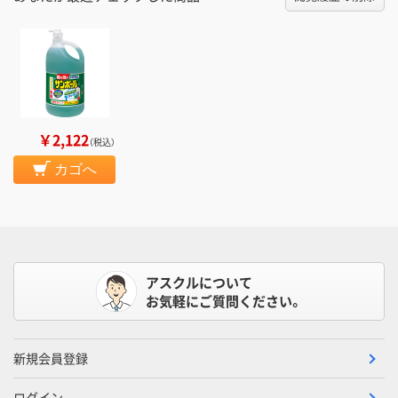
￥2,122
（税込）
カゴへ
アスクルについて
お気軽にご質問ください。
新規会員登録
ログイン