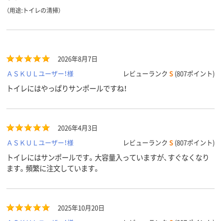
（用途:トイレの清掃）
2026年8月7日
ＡＳＫＵＬユーザー！様
レビューランク
S
(807ポイント)
トイレにはやっぱりサンポールですね！
2026年4月3日
ＡＳＫＵＬユーザー！様
レビューランク
S
(807ポイント)
トイレにはサンポールです。大容量入っていますが、すぐなくなり
ます。頻繁に注文しています。
2025年10月20日