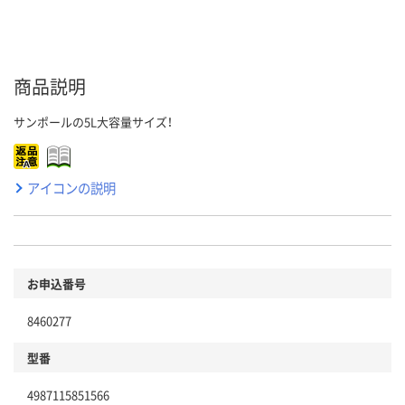
商品説明
サンポールの5L大容量サイズ！
アイコンの説明
お申込番号
8460277
型番
4987115851566