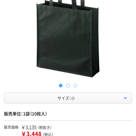
サイズ：小
販売単位：1袋（10枚入）
￥3,135
販売価格
（税抜き）
￥3,448
（税込）