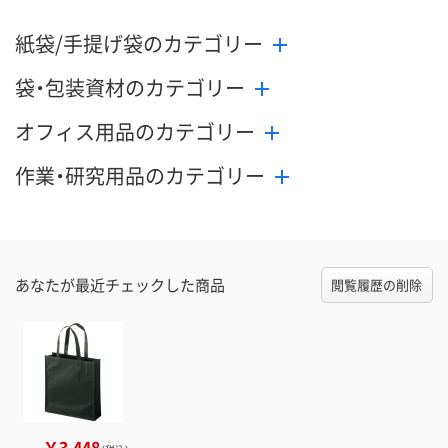
紙袋/手提げ袋のカテゴリー
袋・包装資材のカテゴリー
オフィス用品のカテゴリー
作業・研究用品のカテゴリー
あなたが最近チェックした商品
閲覧履歴の削除
￥3,448