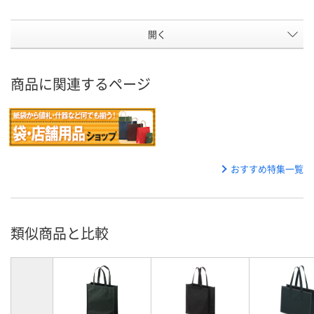
開く
商品に関連するページ
おすすめ特集一覧
類似商品と比較