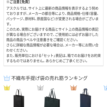
※ご注意【免責】
アスクルでは、サイト上に最新の商品情報を表示するよう努め
ておりますが、メーカーの都合等により、商品規格・仕様（容量、
パッケージ、原材料、原産国など）が変更される場合がございま
す。
このため、実際にお届けする商品とサイト上の商品情報の表記
が異なる場合がございますので、ご使用前には必ずお届けした
商品の商品ラベルや注意書きをご確認ください。
さらに詳細な商品情報が必要な場合は、メーカー等にお問い合
わせください。
また、販売単位における「セット」表記は、箱でのお届けをお約束
するものではありません。あらかじめご了承ください。
不織布手提げ袋の売れ筋ランキング