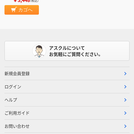
（税込）
カゴへ
アスクルについて
お気軽にご質問ください。
新規会員登録
ログイン
ヘルプ
ご利用ガイド
お問い合わせ