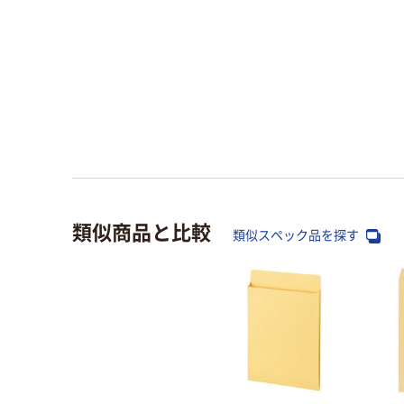
類似商品と比較
類似スペック品を探す