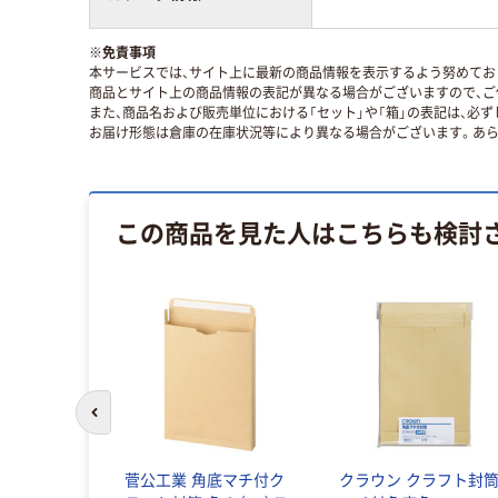
※
免責事項
本サービスでは、サイト上に最新の商品情報を表示するよう努めており
商品とサイト上の商品情報の表記が異なる場合がございますので、ご
また、商品名および販売単位における「セット」や「箱」の表記は、必
お届け形態は倉庫の在庫状況等により異なる場合がございます。あら
この商品を見た人はこちらも検討
前のスライドへ
菅公工業 角底マチ付ク
クラウン クラフト封