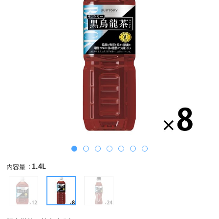
1.4L
内容量