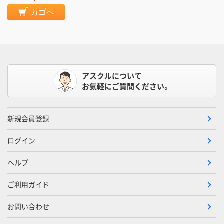
カゴへ
アスクルについて
お気軽にご質問ください。
新規会員登録
ログイン
ヘルプ
ご利用ガイド
お問い合わせ