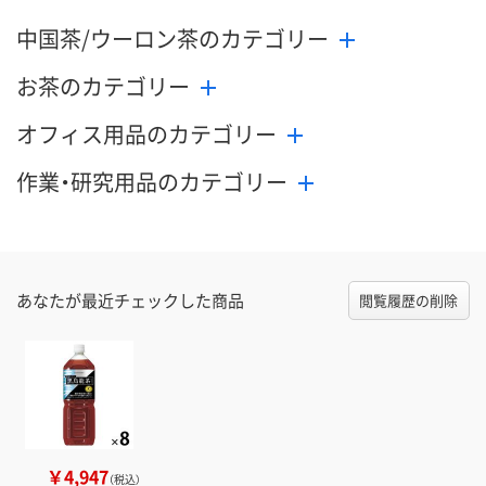
中国茶/ウーロン茶のカテゴリー
お茶のカテゴリー
オフィス用品のカテゴリー
作業・研究用品のカテゴリー
あなたが最近チェックした商品
閲覧履歴の削除
￥4,947
（税込）