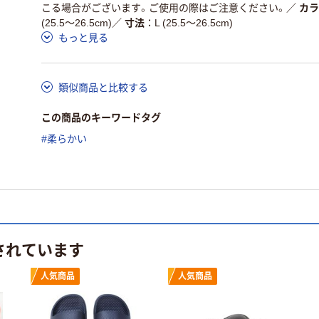
こる場合がございます。ご使用の際はご注意ください。
／
カラ
(25.5～26.5cm)
／
寸法
L (25.5～26.5cm)
もっと見る
類似商品と比較する
この商品のキーワードタグ
#柔らかい
されています
人気商品
人気商品