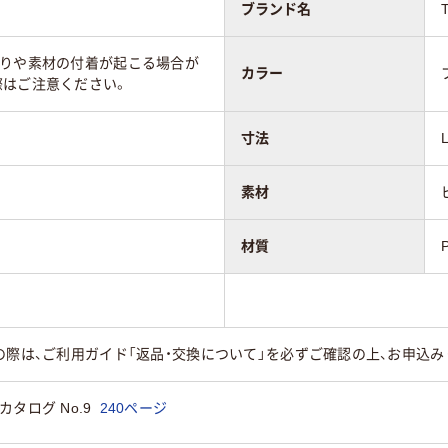
ブランド名
移りや素材の付着が起こる場合が
カラー
際はご注意ください。
寸法
素材
材質
の際は、ご利用ガイド「返品・交換について」を必ずご確認の上、お申込み
タログ No.9
240ページ