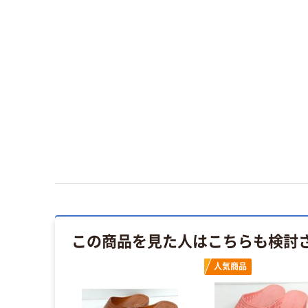
この商品を見た人はこちらも検討
人気商品